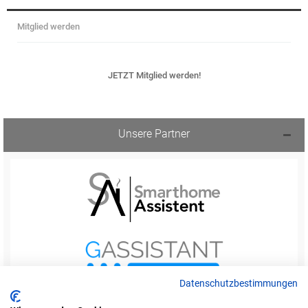
Mitglied werden
JETZT Mitglied werden!
Unsere Partner
Datenschutzbestimmungen