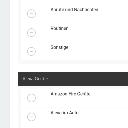
Anrufe und Nachrichten
Routinen
Sonstige
Alexa Geräte
Amazon Fire Geräte
Alexa im Auto