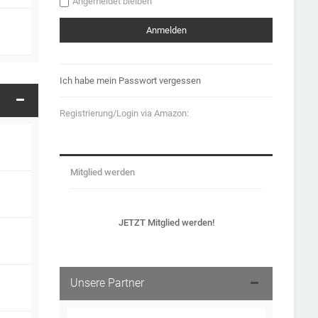
Angemeldet bleiben
Ich habe mein Passwort vergessen
Registrierung/Login via Amazon:
Mitglied werden
JETZT Mitglied werden!
Unsere Partner