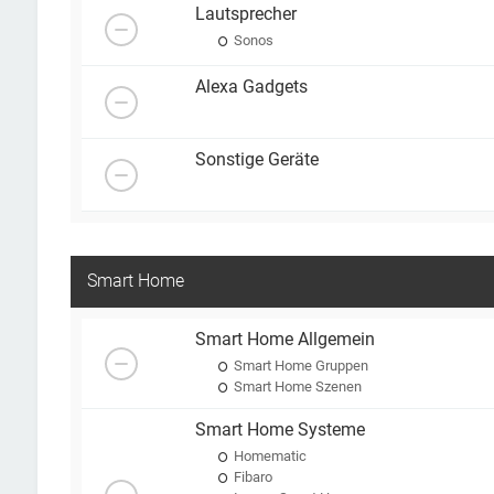
Lautsprecher
Sonos
Alexa Gadgets
Sonstige Geräte
Smart Home
Smart Home Allgemein
Smart Home Gruppen
Smart Home Szenen
Smart Home Systeme
Homematic
Fibaro