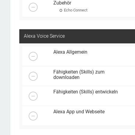
Zubehör
Echo Connect
Alexa Voice Service
Alexa Allgemein
Fähigkeiten (Skills) zum
downloaden
Fähigkeiten (Skills) entwickeln
Alexa App und Webseite