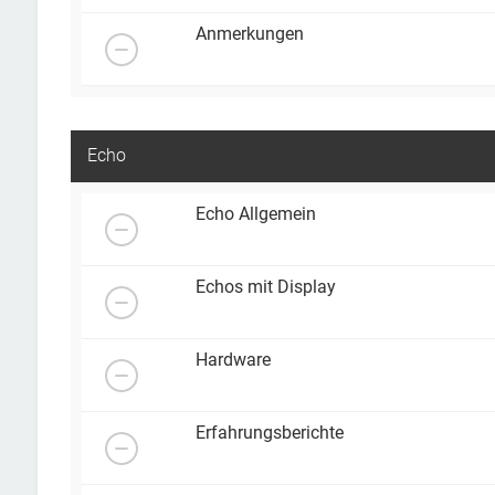
Anmerkungen
Echo
Echo Allgemein
Echos mit Display
Hardware
Erfahrungsberichte