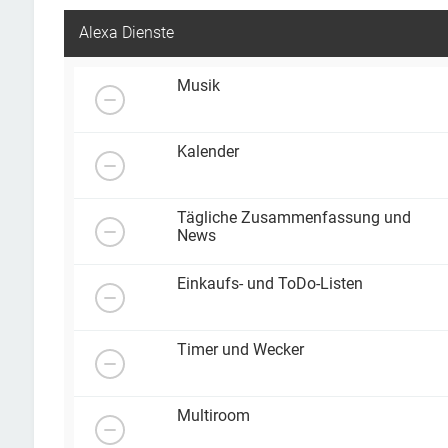
Alexa Dienste
Musik
Kalender
Tägliche Zusammenfassung und
News
Einkaufs- und ToDo-Listen
Timer und Wecker
Multiroom