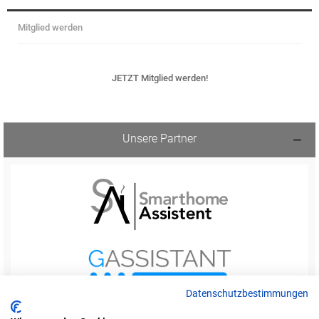
Mitglied werden
JETZT Mitglied werden!
Unsere Partner
Datenschutzbestimmungen