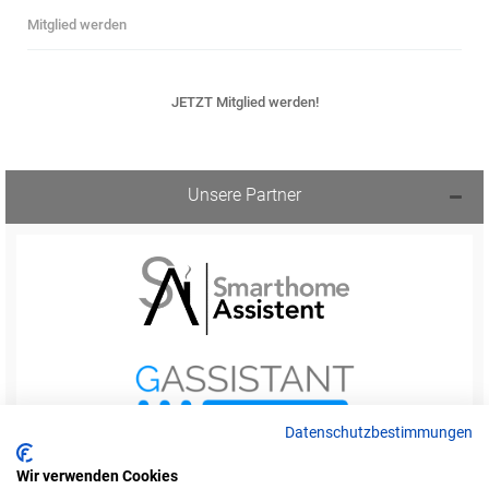
Mitglied werden
JETZT Mitglied werden!
Unsere Partner
Datenschutzbestimmungen
Wir verwenden Cookies