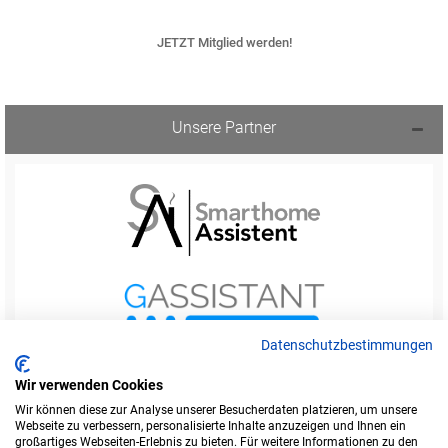
JETZT Mitglied werden!
Unsere Partner
Datenschutzbestimmungen
Wir verwenden Cookies
Wir können diese zur Analyse unserer Besucherdaten platzieren, um unsere
Webseite zu verbessern, personalisierte Inhalte anzuzeigen und Ihnen ein
Startseite
Foren-Übersicht
großartiges Webseiten-Erlebnis zu bieten. Für weitere Informationen zu den