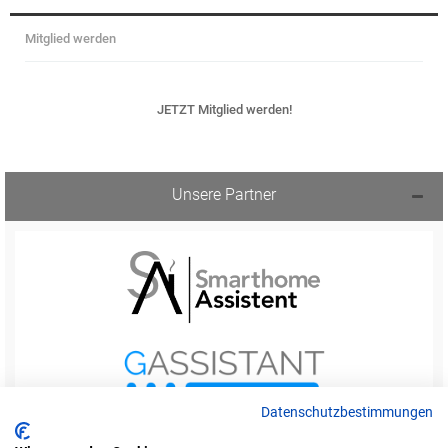
Mitglied werden
JETZT Mitglied werden!
Unsere Partner
Datenschutzbestimmungen