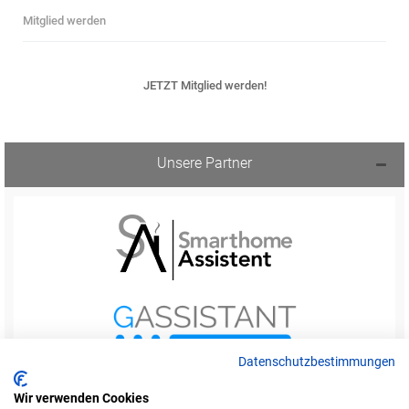
Mitglied werden
JETZT Mitglied werden!
Unsere Partner
Datenschutzbestimmungen
Wir verwenden Cookies