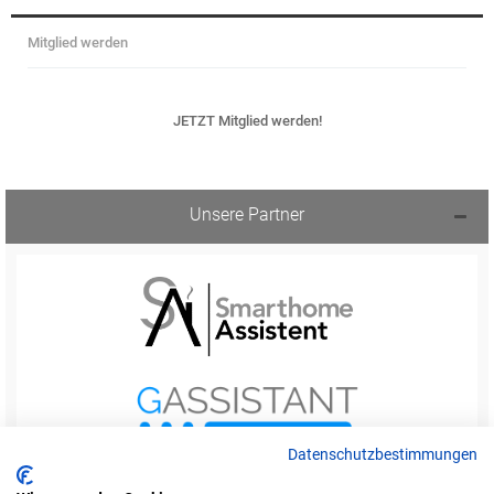
Mitglied werden
JETZT Mitglied werden!
Unsere Partner
Datenschutzbestimmungen