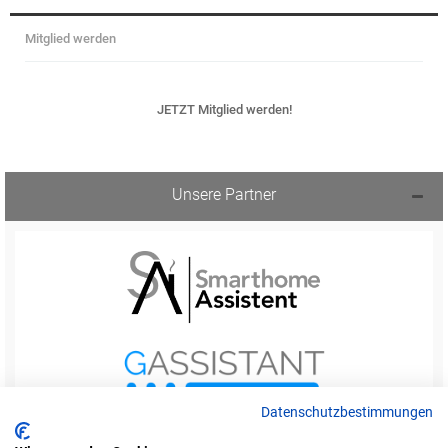
Mitglied werden
JETZT Mitglied werden!
Unsere Partner
Datenschutzbestimmungen