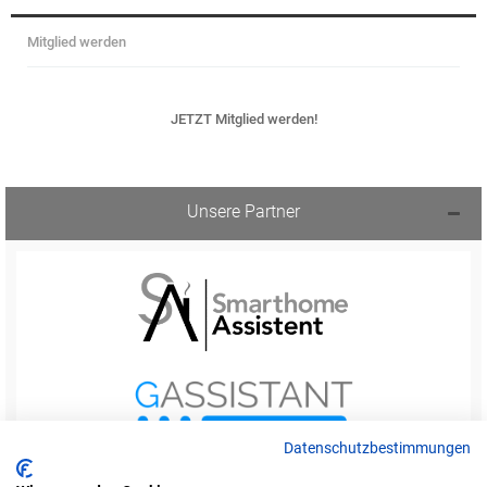
Mitglied werden
JETZT Mitglied werden!
Unsere Partner
Datenschutzbestimmungen