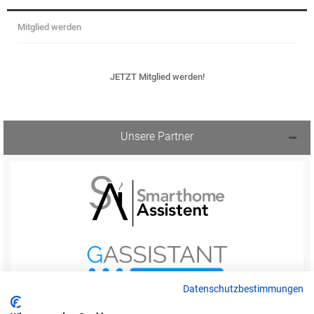
Mitglied werden
JETZT Mitglied werden!
Unsere Partner
Datenschutzbestimmungen