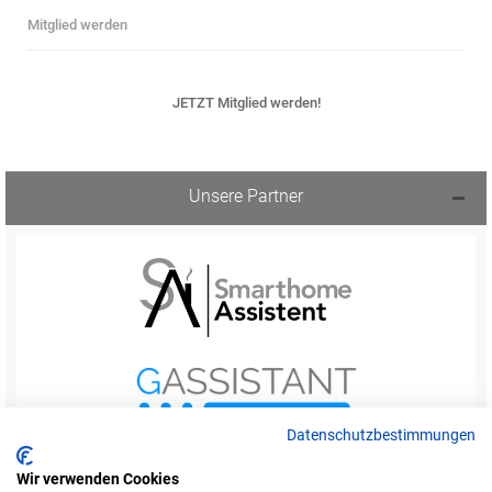
Mitglied werden
JETZT Mitglied werden!
Unsere Partner
Datenschutzbestimmungen
Wir verwenden Cookies