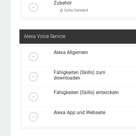
Zubehör
Echo Connect
Alexa Voice Service
Alexa Allgemein
Fähigkeiten (Skills) zum
downloaden
Fähigkeiten (Skills) entwickeln
Alexa App und Webseite