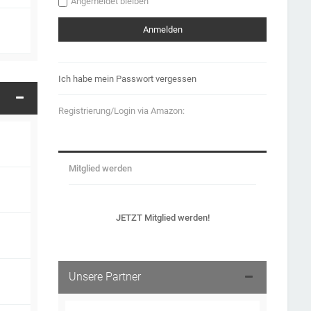
Angemeldet bleiben
Ich habe mein Passwort vergessen
Registrierung/Login via Amazon:
Mitglied werden
JETZT Mitglied werden!
Unsere Partner