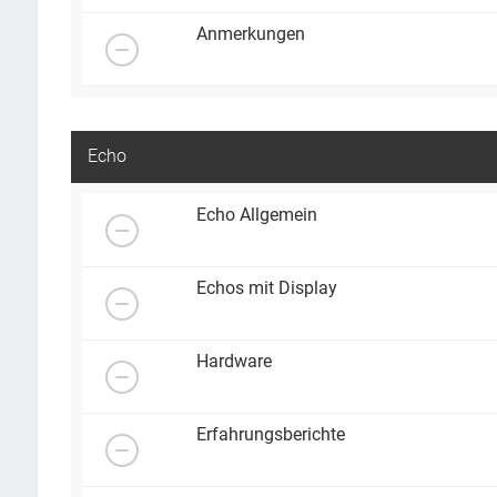
Anmerkungen
Echo
Echo Allgemein
Echos mit Display
Hardware
Erfahrungsberichte