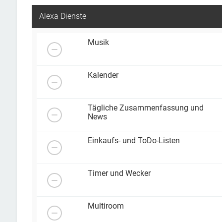
Alexa Dienste
Musik
Kalender
Tägliche Zusammenfassung und
News
Einkaufs- und ToDo-Listen
Timer und Wecker
Multiroom