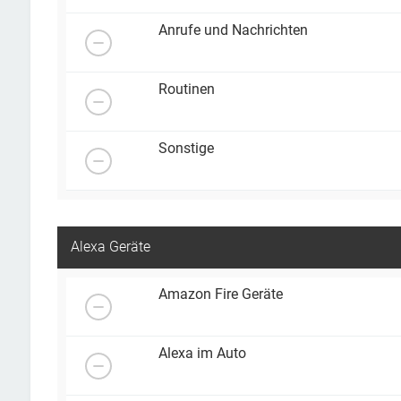
Anrufe und Nachrichten
Routinen
Sonstige
Alexa Geräte
Amazon Fire Geräte
Alexa im Auto