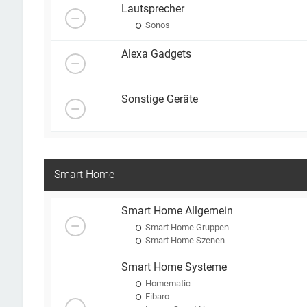
Lautsprecher
Sonos
Alexa Gadgets
Sonstige Geräte
Smart Home
Smart Home Allgemein
Smart Home Gruppen
Smart Home Szenen
Smart Home Systeme
Homematic
Fibaro