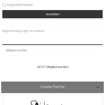
Angemeldet bleiben
Registrierung/Login via Amazon:
Mitglied werden
JETZT Mitglied werden!
Unsere Partner