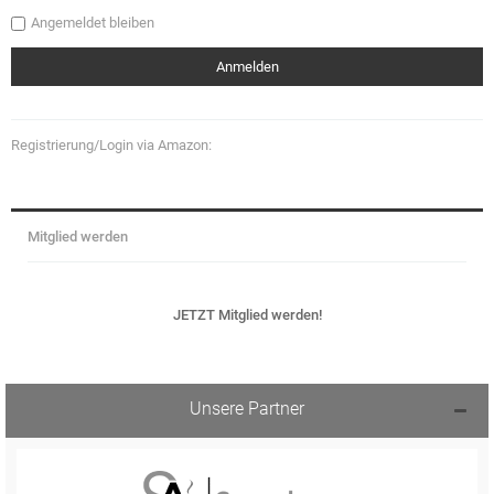
Angemeldet bleiben
Registrierung/Login via Amazon:
Mitglied werden
JETZT Mitglied werden!
Unsere Partner