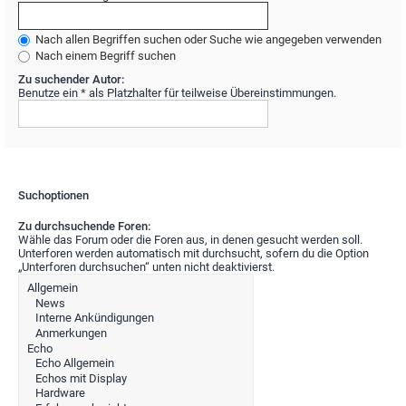
Nach allen Begriffen suchen oder Suche wie angegeben verwenden
Nach einem Begriff suchen
Zu suchender Autor:
Benutze ein * als Platzhalter für teilweise Übereinstimmungen.
Suchoptionen
Zu durchsuchende Foren:
Wähle das Forum oder die Foren aus, in denen gesucht werden soll.
Unterforen werden automatisch mit durchsucht, sofern du die Option
„Unterforen durchsuchen“ unten nicht deaktivierst.