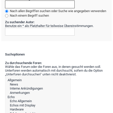
Nach allen Begriffen suchen oder Suche wie angegeben verwenden
Nach einem Begriff suchen
Zu suchender Autor:
Benutze ein * als Platzhalter für teilweise Übereinstimmungen.
Suchoptionen
Zu durchsuchende Foren:
Wähle das Forum oder die Foren aus, in denen gesucht werden soll.
Unterforen werden automatisch mit durchsucht, sofern du die Option
„Unterforen durchsuchen“ unten nicht deaktivierst.