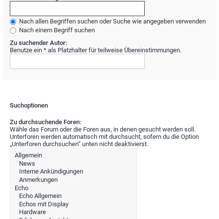
Nach allen Begriffen suchen oder Suche wie angegeben verwenden
Nach einem Begriff suchen
Zu suchender Autor:
Benutze ein * als Platzhalter für teilweise Übereinstimmungen.
Suchoptionen
Zu durchsuchende Foren:
Wähle das Forum oder die Foren aus, in denen gesucht werden soll.
Unterforen werden automatisch mit durchsucht, sofern du die Option
„Unterforen durchsuchen“ unten nicht deaktivierst.