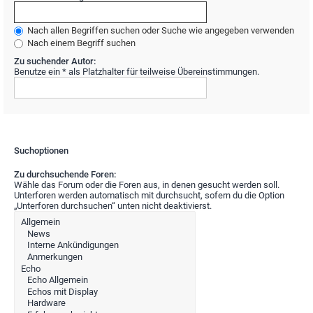
Nach allen Begriffen suchen oder Suche wie angegeben verwenden
Nach einem Begriff suchen
Zu suchender Autor:
Benutze ein * als Platzhalter für teilweise Übereinstimmungen.
Suchoptionen
Zu durchsuchende Foren:
Wähle das Forum oder die Foren aus, in denen gesucht werden soll.
Unterforen werden automatisch mit durchsucht, sofern du die Option
„Unterforen durchsuchen“ unten nicht deaktivierst.