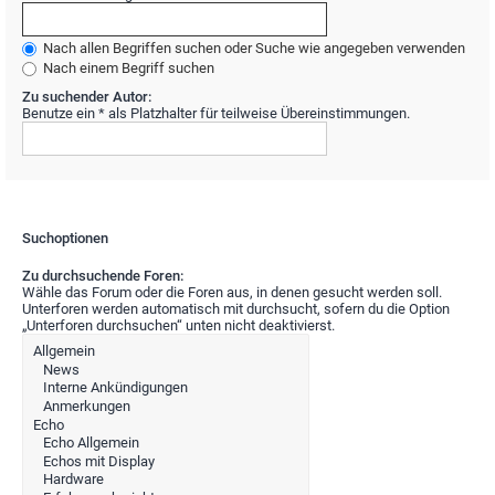
Nach allen Begriffen suchen oder Suche wie angegeben verwenden
Nach einem Begriff suchen
Zu suchender Autor:
Benutze ein * als Platzhalter für teilweise Übereinstimmungen.
Suchoptionen
Zu durchsuchende Foren:
Wähle das Forum oder die Foren aus, in denen gesucht werden soll.
Unterforen werden automatisch mit durchsucht, sofern du die Option
„Unterforen durchsuchen“ unten nicht deaktivierst.