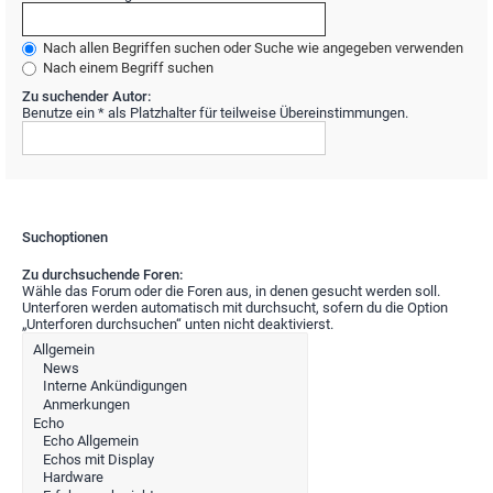
Nach allen Begriffen suchen oder Suche wie angegeben verwenden
Nach einem Begriff suchen
Zu suchender Autor:
Benutze ein * als Platzhalter für teilweise Übereinstimmungen.
Suchoptionen
Zu durchsuchende Foren:
Wähle das Forum oder die Foren aus, in denen gesucht werden soll.
Unterforen werden automatisch mit durchsucht, sofern du die Option
„Unterforen durchsuchen“ unten nicht deaktivierst.