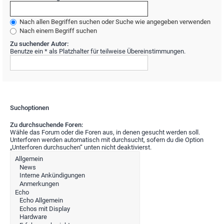
Nach allen Begriffen suchen oder Suche wie angegeben verwenden
Nach einem Begriff suchen
Zu suchender Autor:
Benutze ein * als Platzhalter für teilweise Übereinstimmungen.
Suchoptionen
Zu durchsuchende Foren:
Wähle das Forum oder die Foren aus, in denen gesucht werden soll.
Unterforen werden automatisch mit durchsucht, sofern du die Option
„Unterforen durchsuchen“ unten nicht deaktivierst.