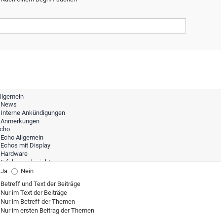
Ja
Nein
Betreff und Text der Beiträge
Nur im Text der Beiträge
Nur im Betreff der Themen
Nur im ersten Beitrag der Themen