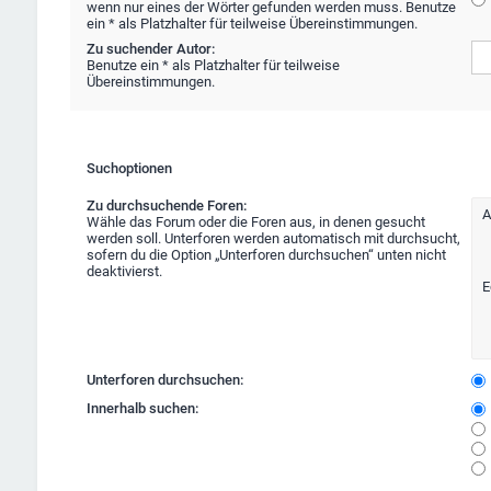
wenn nur eines der Wörter gefunden werden muss. Benutze
ein * als Platzhalter für teilweise Übereinstimmungen.
Zu suchender Autor:
Benutze ein * als Platzhalter für teilweise
Übereinstimmungen.
Suchoptionen
Zu durchsuchende Foren:
Wähle das Forum oder die Foren aus, in denen gesucht
werden soll. Unterforen werden automatisch mit durchsucht,
sofern du die Option „Unterforen durchsuchen“ unten nicht
deaktivierst.
Unterforen durchsuchen:
Innerhalb suchen: