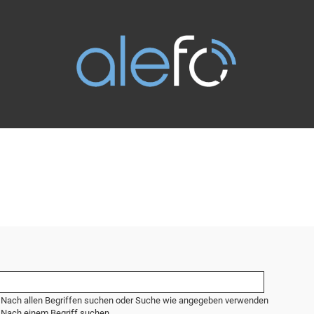
Nach allen Begriffen suchen oder Suche wie angegeben verwenden
Nach einem Begriff suchen