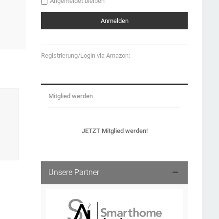
Angemeldet bleiben
Registrierung/Login via Amazon:
Mitglied werden
JETZT Mitglied werden!
Unsere Partner