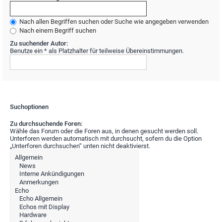
Nach allen Begriffen suchen oder Suche wie angegeben verwenden
Nach einem Begriff suchen
Zu suchender Autor:
Benutze ein * als Platzhalter für teilweise Übereinstimmungen.
Suchoptionen
Zu durchsuchende Foren:
Wähle das Forum oder die Foren aus, in denen gesucht werden soll.
Unterforen werden automatisch mit durchsucht, sofern du die Option
„Unterforen durchsuchen“ unten nicht deaktivierst.