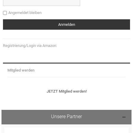
Angemeldet bleiben
Registrierung/Login via Amazon:
Mitglied werden
JETZT Mitglied werden!
Unsere Partner