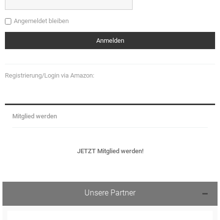
Angemeldet bleiben
Registrierung/Login via Amazon:
Mitglied werden
JETZT Mitglied werden!
Unsere Partner