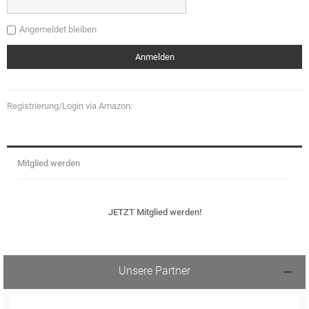
Angemeldet bleiben
Registrierung/Login via Amazon:
Mitglied werden
JETZT Mitglied werden!
Unsere Partner