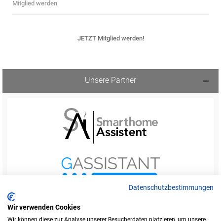
Mitglied werden
JETZT Mitglied werden!
Unsere Partner
Datenschutzbestimmungen
Wir verwenden Cookies
Wir können diese zur Analyse unserer Besucherdaten platzieren, um unsere