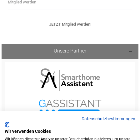
Mitglied werden
JETZT Mitglied werden!
Unsere Partner
Datenschutzbestimmungen
Wir verwenden Cookies
Wir können diese zur Analyse unserer Besucherdaten platzieren, um unsere