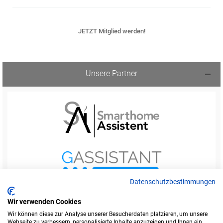
JETZT Mitglied werden!
Unsere Partner
Datenschutzbestimmungen
Wir verwenden Cookies
Wir können diese zur Analyse unserer Besucherdaten platzieren, um unsere
Webseite zu verbessern, personalisierte Inhalte anzuzeigen und Ihnen ein