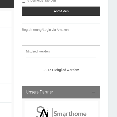
Angemeldet bleiben
Registrierung/Login via Amazon:
Mitglied werden
JETZT Mitglied werden!
Unsere Partner