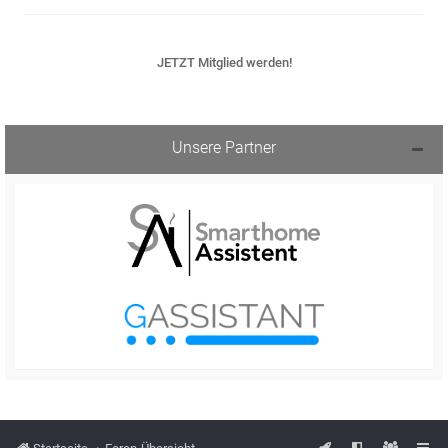
JETZT Mitglied werden!
Unsere Partner