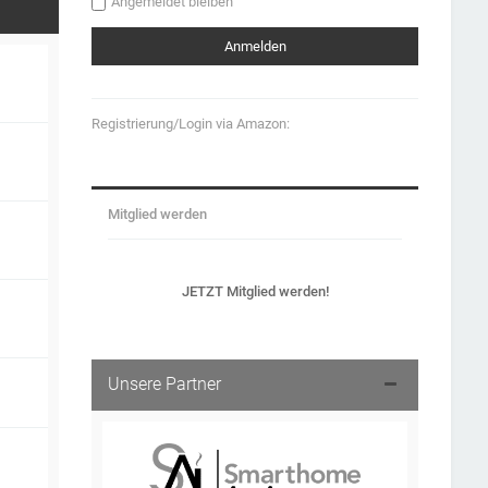
Angemeldet bleiben
Registrierung/Login via Amazon:
Mitglied werden
JETZT Mitglied werden!
Unsere Partner