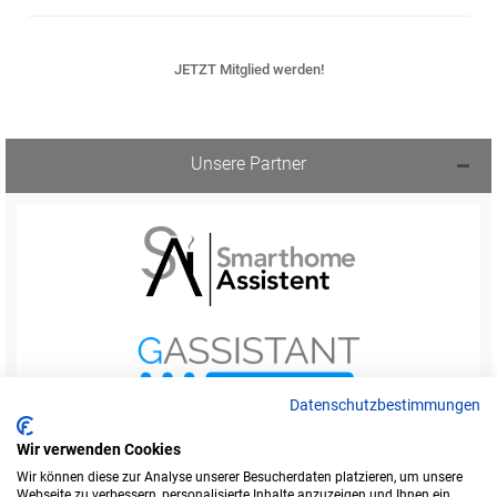
JETZT Mitglied werden!
Unsere Partner
Datenschutzbestimmungen
Wir verwenden Cookies
Wir können diese zur Analyse unserer Besucherdaten platzieren, um unsere
Webseite zu verbessern, personalisierte Inhalte anzuzeigen und Ihnen ein