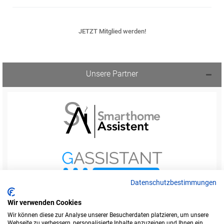
JETZT Mitglied werden!
Unsere Partner
Datenschutzbestimmungen
Wir verwenden Cookies
Wir können diese zur Analyse unserer Besucherdaten platzieren, um unsere
Webseite zu verbessern, personalisierte Inhalte anzuzeigen und Ihnen ein