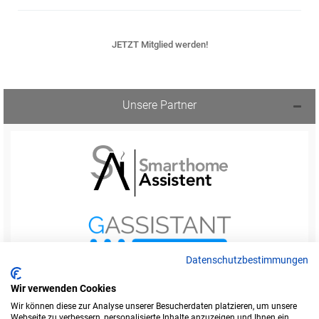
JETZT Mitglied werden!
Unsere Partner
Datenschutzbestimmungen
Wir verwenden Cookies
Wir können diese zur Analyse unserer Besucherdaten platzieren, um unsere
Webseite zu verbessern, personalisierte Inhalte anzuzeigen und Ihnen ein