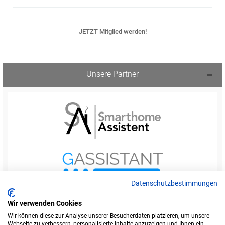
JETZT Mitglied werden!
Unsere Partner
Datenschutzbestimmungen
Wir verwenden Cookies
Wir können diese zur Analyse unserer Besucherdaten platzieren, um unsere
Webseite zu verbessern, personalisierte Inhalte anzuzeigen und Ihnen ein