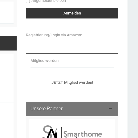
Angemeldet bleiben
Registrierung/Login via Amazon:
Mitglied werden
JETZT Mitglied werden!
Unsere Partner