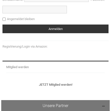
Angemeldet bleiben
Registrierung/Login via Amazon:
Mitglied werden
JETZT Mitglied werden!
Unsere Partner