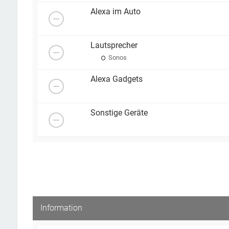
Alexa im Auto
Lautsprecher
Sonos
Alexa Gadgets
Sonstige Geräte
Information