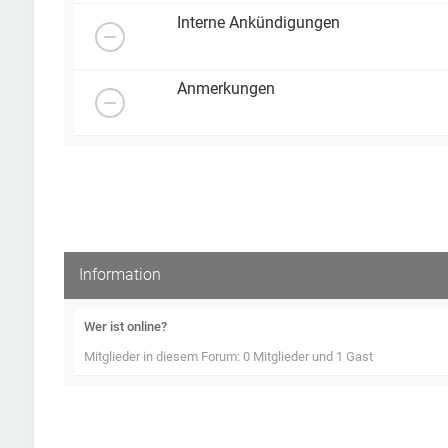
Interne Ankündigungen
Anmerkungen
Information
Wer ist online?
Mitglieder in diesem Forum: 0 Mitglieder und 1 Gast