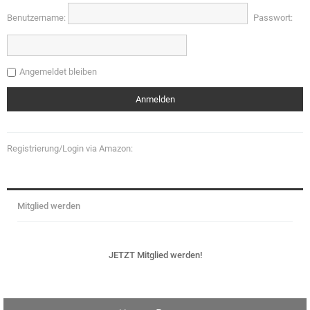
Benutzername:
Passwort:
Angemeldet bleiben
Registrierung/Login via Amazon:
Mitglied werden
JETZT Mitglied werden!