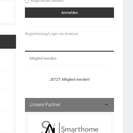
Angemeldet bleiben
Registrierung/Login via Amazon:
Mitglied werden
JETZT Mitglied werden!
Unsere Partner