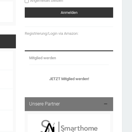
Angemeldet bleiben
Registrierung/Login via Amazon:
Mitglied werden
JETZT Mitglied werden!
Unsere Partner