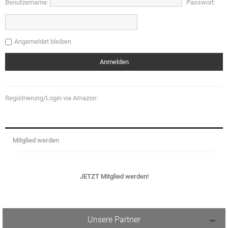
Benutzername:
Passwort:
Angemeldet bleiben
Registrierung/Login via Amazon:
Mitglied werden
JETZT Mitglied werden!
Unsere Partner