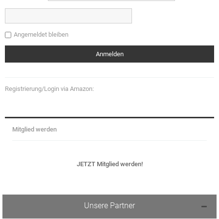
Angemeldet bleiben
Registrierung/Login via Amazon:
Mitglied werden
JETZT Mitglied werden!
Unsere Partner