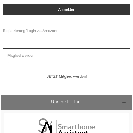
Registrierung/Login via Amazon:
Mitglied werden
JETZT Mitglied werden!
Unsere Partner