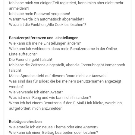
Ich habe mich vor einiger Zeit registriert, kann mich aber nicht mehr
anmelden?!
Ich habe mein Passwort vergessen!
Warum werde ich automatisch abgemeldet?
Wozu ist die Funktion „Alle Cookies löschen“?
Benutzerpräferenzen und -einstellungen
Wie kann ich meine Einstellungen ändern?
Wie kann ich verhindern, dass mein Benutzername in der Online-
Liste auftaucht?
Die Forenuhr geht falsch!
Ich habe die Zeitzone eingestellt, aber die Forenuhr geht immer noch
falsch!
Meine Sprache steht auf diesem Board nicht zur Auswahl!
Was sind das für Bilder, die bei meinem Benutzernamen angezeigt
werden?
Wie verwende ich einen Avatar?
Was ist mein Rang und wie kann ich ihn ändern?
Wenn ich bei einem Benutzer auf den E-Mail-Link klicke, werde ich
aufgefordert, mich anzumelden.
Beiträge schreiben
Wie erstelle ich ein neues Thema oder eine Antwort?
Wie kann ich einen Beitrag bearbeiten oder löschen?