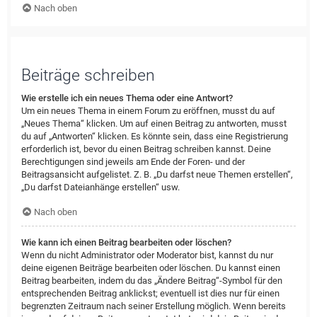
Nach oben
Beiträge schreiben
Wie erstelle ich ein neues Thema oder eine Antwort?
Um ein neues Thema in einem Forum zu eröffnen, musst du auf
„Neues Thema“ klicken. Um auf einen Beitrag zu antworten, musst
du auf „Antworten“ klicken. Es könnte sein, dass eine Registrierung
erforderlich ist, bevor du einen Beitrag schreiben kannst. Deine
Berechtigungen sind jeweils am Ende der Foren- und der
Beitragsansicht aufgelistet. Z. B. „Du darfst neue Themen erstellen“,
„Du darfst Dateianhänge erstellen“ usw.
Nach oben
Wie kann ich einen Beitrag bearbeiten oder löschen?
Wenn du nicht Administrator oder Moderator bist, kannst du nur
deine eigenen Beiträge bearbeiten oder löschen. Du kannst einen
Beitrag bearbeiten, indem du das „Ändere Beitrag“-Symbol für den
entsprechenden Beitrag anklickst; eventuell ist dies nur für einen
begrenzten Zeitraum nach seiner Erstellung möglich. Wenn bereits