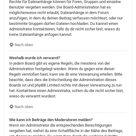
Rechte für Dateianhänge können für Foren, Gruppen und einzelne
Benutzer vergeben werden. Die Board-Administration hat es
möglicherweise nicht erlaubt, Dateianhänge in dem Forum
anzufügen, in dem du deinen Beitrag verfassen möchtest, oder nur
bestimmte Gruppen dürfen Dateien hochladen. Du kannst einen
Administrator kontaktieren, falls du dir nicht sicher bist, wieso du
keine Dateianhänge anfügen kannst.
Nach oben
Weshalb wurde ich verwarnt?
In jedem Board gibt es eigene Regeln, die meistens von der
Administration festgelegt werden. Wenn du gegen eine dieser
Regeln verstoßen hast, kann sie dir eine Verwarnung erteilen. Bitte
beachte, dass dies die Entscheidung der Administration dieses
Boards ist und phpBB Limited nichts mit dieser Verwarnung zu tun
hat. Kontaktiere einen Administrator, sofern du die nicht sicher bist,
wieso du verwarnt wurdest.
Nach oben
Wie kann ich Beiträge den Moderatoren melden?
Wenn ein Administrator die entsprechenden Berechtigungen
vergeben hat, siehst du eine Schaltfläche in der Nähe des Beitrags,