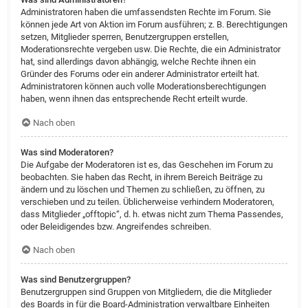
Administratoren haben die umfassendsten Rechte im Forum. Sie
können jede Art von Aktion im Forum ausführen; z. B. Berechtigungen
setzen, Mitglieder sperren, Benutzergruppen erstellen,
Moderationsrechte vergeben usw. Die Rechte, die ein Administrator
hat, sind allerdings davon abhängig, welche Rechte ihnen ein
Gründer des Forums oder ein anderer Administrator erteilt hat.
Administratoren können auch volle Moderationsberechtigungen
haben, wenn ihnen das entsprechende Recht erteilt wurde.
Nach oben
Was sind Moderatoren?
Die Aufgabe der Moderatoren ist es, das Geschehen im Forum zu
beobachten. Sie haben das Recht, in ihrem Bereich Beiträge zu
ändern und zu löschen und Themen zu schließen, zu öffnen, zu
verschieben und zu teilen. Üblicherweise verhindern Moderatoren,
dass Mitglieder „offtopic“, d. h. etwas nicht zum Thema Passendes,
oder Beleidigendes bzw. Angreifendes schreiben.
Nach oben
Was sind Benutzergruppen?
Benutzergruppen sind Gruppen von Mitgliedern, die die Mitglieder
des Boards in für die Board-Administration verwaltbare Einheiten