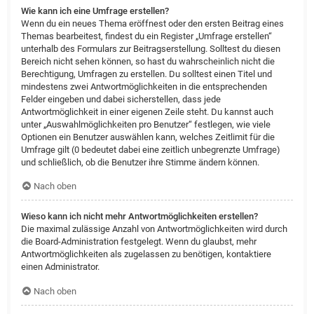
Wie kann ich eine Umfrage erstellen?
Wenn du ein neues Thema eröffnest oder den ersten Beitrag eines
Themas bearbeitest, findest du ein Register „Umfrage erstellen“
unterhalb des Formulars zur Beitragserstellung. Solltest du diesen
Bereich nicht sehen können, so hast du wahrscheinlich nicht die
Berechtigung, Umfragen zu erstellen. Du solltest einen Titel und
mindestens zwei Antwortmöglichkeiten in die entsprechenden
Felder eingeben und dabei sicherstellen, dass jede
Antwortmöglichkeit in einer eigenen Zeile steht. Du kannst auch
unter „Auswahlmöglichkeiten pro Benutzer“ festlegen, wie viele
Optionen ein Benutzer auswählen kann, welches Zeitlimit für die
Umfrage gilt (0 bedeutet dabei eine zeitlich unbegrenzte Umfrage)
und schließlich, ob die Benutzer ihre Stimme ändern können.
Nach oben
Wieso kann ich nicht mehr Antwortmöglichkeiten erstellen?
Die maximal zulässige Anzahl von Antwortmöglichkeiten wird durch
die Board-Administration festgelegt. Wenn du glaubst, mehr
Antwortmöglichkeiten als zugelassen zu benötigen, kontaktiere
einen Administrator.
Nach oben