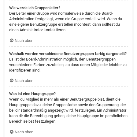
Wie werde ich Gruppenleiter?
Der Leiter einer Gruppe wird normalerweise durch die Board-
Administration festgelegt, wenn die Gruppe erstellt wird. Wenn du
eine eigene Benutzergruppe erstellen möchtest, dann solltest du
einen Administrator kontaktieren.
Nach oben
Weshalb werden verschiedene Benutzergruppen farbig dargestellt?
Es ist der Board-Administration möglich, den Benutzergruppen
verschiedene Farben zuzuteilen, so dass deren Mitglieder leichter zu
identifizieren sind.
Nach oben
Was ist eine Hauptgruppe?
Wenn du Mitglied in mehr als einer Benutzergruppe bist, dient die
Hauptgruppe dazu, deine Gruppenfarbe sowie den Gruppenrang, der
bei dir standardmäßig angezeigt wird, festzulegen. Ein Administrator
kann dir die Berechtigung geben, deine Hauptgruppe im persönlichen
Bereich selbst festzulegen.
Nach oben