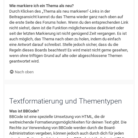
Wie markiere ich ein Thema als neu?
Durch Klicken des „Thema als neu markieren“-Links in der
Beitragsansicht kannst du das Thema wieder ganz nach oben auf
die erste Seite des Forums holen. Wenn du den entsprechenden Link
nicht siehst, dann ist die Funktion möglicherweise deaktiviert oder
seit der letzten Markierung ist nicht genügend Zeit vergangen. Es ist
auch möglich, das Thema nach oben zu holen, indem du einfach
eine Antwort darauf schreibst. Stelle jedoch sicher, dass du die
Regeln dieses Boards beachtest! Es wird meist nicht gerne gesehen,
wenn ohne triftigen Grund auf alte oder abgeschlossene Themen
geantwortet wird.
Nach oben
Textformatierung und Thementypen
Was ist BBCode?
BBCode ist eine spezielle Umsetzung von HTML, die dir
weitreichende Formatierungsmöglichkeiten für deinen Text gibt. Die
Rechte zur Verwendung von BBCode werden durch die Board-
Administration vergeben, können jedoch auch durch dich für jeden