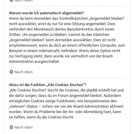
Nach oben
Warum werde ich automatisch abgemeldet?
Wenn du beim Anmelden das Kontrollkästchen „Angemeldet bleiben“
nicht auswählst, wirst du nur für eine Sitzung angemeldet. Dies
verhindert den Missbrauch deines Benutzerkontos durch einen
Dritten. Um angemeldet zu bleiben, kannst du das Kästchen
„Angemeldet bleiben“ beim Anmelden auswählen. Dies ist nicht
empfehlenswert, wenn du dich an einem öffentlichen Computer, zum
Beispiel in einem Internetcafé, befindest. Wenn diese Option nicht
zur Verfügung steht, dann wurde sie vermutlich von der Board-
Administration ausgeschaltet.
Nach oben
Wozu ist die Funktion „Alle Cookies löschen“?
„Alle Cookies löschen“ löscht die Cookies, die phpBB erstellt hat und
die dafür sorgen, dass du im Forum angemeldet bleibst. Außerdem
ermöglichen Cookies einige Funktionen, wie beispielsweise den
„Gelesen“-Status – sofern sie von der Board-Administration aktiviert
wurden. Wenn du Probleme bei der An- oder Abmeldung hast, kann
es helfen, wenn du die Cookies löscht.
Nach oben