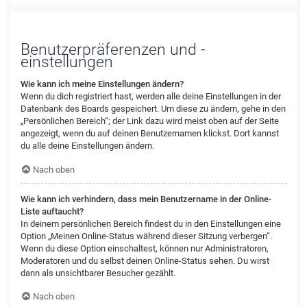
Benutzerpräferenzen und -
einstellungen
Wie kann ich meine Einstellungen ändern?
Wenn du dich registriert hast, werden alle deine Einstellungen in der
Datenbank des Boards gespeichert. Um diese zu ändern, gehe in den
„Persönlichen Bereich“; der Link dazu wird meist oben auf der Seite
angezeigt, wenn du auf deinen Benutzernamen klickst. Dort kannst
du alle deine Einstellungen ändern.
Nach oben
Wie kann ich verhindern, dass mein Benutzername in der Online-
Liste auftaucht?
In deinem persönlichen Bereich findest du in den Einstellungen eine
Option „Meinen Online-Status während dieser Sitzung verbergen“.
Wenn du diese Option einschaltest, können nur Administratoren,
Moderatoren und du selbst deinen Online-Status sehen. Du wirst
dann als unsichtbarer Besucher gezählt.
Nach oben