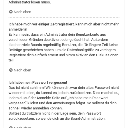
Administrator lösen muss.
Nach oben
Ich habe mich vor einiger Zeit registriert, kann mich aber nicht mehr
anmelden?!
Es kann sein, dass ein Administrator dein Benutzerkonto aus
verschieden Gründen deaktiviert oder gelöscht hat. Außerdem
löschen viele Boards regelmäßig Benutzer, die für längere Zeit keine
Beiträge geschrieben haben, um die Datenbankgröße zu verringern.
Registriere dich einfach erneut und nimm aktiv an den Diskussionen
teil!
Nach oben
Ich habe mein Passwort vergessen!
Das ist nicht schlimm! Wir können dir zwar dein altes Passwort nicht
wieder mitteilen, du kannst es jedoch zurücksetzen. Dies machst du,
indem du auf der Anmelde-Seite auf „Ich habe mein Passwort
vergessen“ klickst und den Anweisungen folgst. So solltest du dich
schnell wieder anmelden können.
Solltest du trotzdem nicht in der Lage sein, dein Passwort
zurückzusetzen, so wende dich an die Board-Administration.