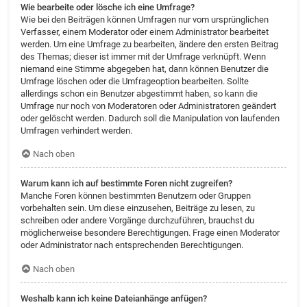
Wie bearbeite oder lösche ich eine Umfrage?
Wie bei den Beiträgen können Umfragen nur vom ursprünglichen
Verfasser, einem Moderator oder einem Administrator bearbeitet
werden. Um eine Umfrage zu bearbeiten, ändere den ersten Beitrag
des Themas; dieser ist immer mit der Umfrage verknüpft. Wenn
niemand eine Stimme abgegeben hat, dann können Benutzer die
Umfrage löschen oder die Umfrageoption bearbeiten. Sollte
allerdings schon ein Benutzer abgestimmt haben, so kann die
Umfrage nur noch von Moderatoren oder Administratoren geändert
oder gelöscht werden. Dadurch soll die Manipulation von laufenden
Umfragen verhindert werden.
Nach oben
Warum kann ich auf bestimmte Foren nicht zugreifen?
Manche Foren können bestimmten Benutzern oder Gruppen
vorbehalten sein. Um diese einzusehen, Beiträge zu lesen, zu
schreiben oder andere Vorgänge durchzuführen, brauchst du
möglicherweise besondere Berechtigungen. Frage einen Moderator
oder Administrator nach entsprechenden Berechtigungen.
Nach oben
Weshalb kann ich keine Dateianhänge anfügen?