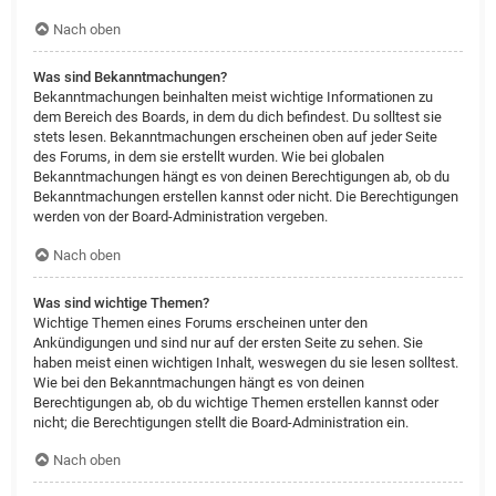
Nach oben
Was sind Bekanntmachungen?
Bekanntmachungen beinhalten meist wichtige Informationen zu
dem Bereich des Boards, in dem du dich befindest. Du solltest sie
stets lesen. Bekanntmachungen erscheinen oben auf jeder Seite
des Forums, in dem sie erstellt wurden. Wie bei globalen
Bekanntmachungen hängt es von deinen Berechtigungen ab, ob du
Bekanntmachungen erstellen kannst oder nicht. Die Berechtigungen
werden von der Board-Administration vergeben.
Nach oben
Was sind wichtige Themen?
Wichtige Themen eines Forums erscheinen unter den
Ankündigungen und sind nur auf der ersten Seite zu sehen. Sie
haben meist einen wichtigen Inhalt, weswegen du sie lesen solltest.
Wie bei den Bekanntmachungen hängt es von deinen
Berechtigungen ab, ob du wichtige Themen erstellen kannst oder
nicht; die Berechtigungen stellt die Board-Administration ein.
Nach oben