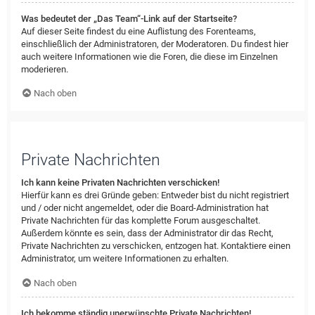
Was bedeutet der „Das Team“-Link auf der Startseite?
Auf dieser Seite findest du eine Auflistung des Forenteams,
einschließlich der Administratoren, der Moderatoren. Du findest hier
auch weitere Informationen wie die Foren, die diese im Einzelnen
moderieren.
Nach oben
Private Nachrichten
Ich kann keine Privaten Nachrichten verschicken!
Hierfür kann es drei Gründe geben: Entweder bist du nicht registriert
und / oder nicht angemeldet, oder die Board-Administration hat
Private Nachrichten für das komplette Forum ausgeschaltet.
Außerdem könnte es sein, dass der Administrator dir das Recht,
Private Nachrichten zu verschicken, entzogen hat. Kontaktiere einen
Administrator, um weitere Informationen zu erhalten.
Nach oben
Ich bekomme ständig unerwünschte Private Nachrichten!