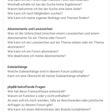
Weshalb erhalte ich bei der Suche keine Ergebnisse?
Warum bekomme ich bei der Suche eine leere Seite?
Wie kann ich nach Mitgliedern suchen?
Wie kann ich meine eigenen Beiträge und Themen finden?
Abonnements und Lesezeichen
Was ist der Unterschied zwischen einem Lesezeichen und einem
Abonnements für ein Thema oder Forum?
Wie kann ich ein Lesezeichen auf ein Thema setzen oder ein Thema
abonnieren?
Wie kann ich ein Forum abonnieren?
Wie deaktiviere ich meine Abonnements?
Dateianhänge
Welche Dateianhänge sind in diesem Forum zulässig?
Kann ich eine Übersicht all meiner Dateianhänge erhalten?
phpBB betreffende Fragen
Wer hat diese Forensoftware entwickelt?
Warum ist Funktion x oder y nicht enthalten?
An wen soll ich mich wenden, falls es Beschwerden oder juristische
Anfragen zu diesem Forum gibt?
Wie kann ich einen Administrator des Boards kontaktieren?