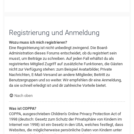
Registrierung und Anmeldung
Wozu muss ich mich registrieren?
Eine Registrierung ist nicht unbedingt zwingend. Die Board-
Administration dieses Forums entscheidet, ob du registriert sein
musst, um Beiträge zu schreiben. Auf jeden Fall erhältst du als
registriertes Mitglied Zugriff auf zusätzliche Funktionen, die Gästen
nicht zur Verfügung stehen: zum Beispiel Avatarbilder, Private
Nachrichten, E-Mail-Versand an andere Mitglieder, Beitritt zu
Benutzergruppen und so weiter. Wir empfehlen dir eine Anmeldung,
da sie schnell erledigt ist und dir zahlreiche Vorteile bietet.
Nach oben
Was ist COPPA?
COPPA, ausgeschrieben Children’s Online Privacy Protection Act of
1998 (deutsch: Gesetz zum Schutz der Privatsphäre von Kindern im
Internet von 1998) ist ein Gesetz in den USA, welches festlegt, dass
Websites, die möglicherweise persönliche Daten von Kindern unter