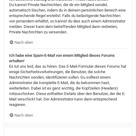
Du kannst Private Nachrichten, die dir ein Mitglied sendet,
automatisch löschen, indem du in deinem persönlichen Bereich eine
entsprechende Regel erstellst. Falls du belästigende Nachrichten
von jemandem erhältst, so kannst du dies auch einem Administrator
melden. Dieser kann dem betreffenden Mitglied dann verbieten,
Private Nachrichten zu versenden.
Nach oben
Ich habe eine Spam-E-Mail von einem Mitglied dieses Forums
erhalten!
Es tut uns leid, das zu hören. Das E-Mail-Formular dieses Forums hat
einige Sicherheitsvorkehrungen, die Benutzer, die solche
Nachrichten senden, identifizieren sollen. Du solltest einem
Administrator die komplette E-Mail, die du bekommen hast,
weiterleiten. Dabei ist es ganz wichtig, die Kopfzeilen (Headers)
mitzuschicken. Diese enthalten Details über den Benutzer, der die E-
Mail verschickt hat. Der Administrator kann dann entsprechend
reagieren.
Nach oben