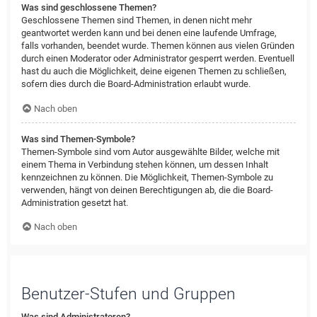
Was sind geschlossene Themen?
Geschlossene Themen sind Themen, in denen nicht mehr
geantwortet werden kann und bei denen eine laufende Umfrage,
falls vorhanden, beendet wurde. Themen können aus vielen Gründen
durch einen Moderator oder Administrator gesperrt werden. Eventuell
hast du auch die Möglichkeit, deine eigenen Themen zu schließen,
sofern dies durch die Board-Administration erlaubt wurde.
Nach oben
Was sind Themen-Symbole?
Themen-Symbole sind vom Autor ausgewählte Bilder, welche mit
einem Thema in Verbindung stehen können, um dessen Inhalt
kennzeichnen zu können. Die Möglichkeit, Themen-Symbole zu
verwenden, hängt von deinen Berechtigungen ab, die die Board-
Administration gesetzt hat.
Nach oben
Benutzer-Stufen und Gruppen
Was sind Administratoren?