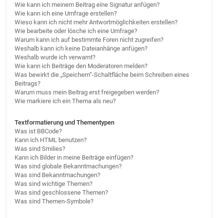
Wie kann ich meinem Beitrag eine Signatur anfügen?
Wie kann ich eine Umfrage erstellen?
Wieso kann ich nicht mehr Antwortmöglichkeiten erstellen?
Wie bearbeite oder lösche ich eine Umfrage?
Warum kann ich auf bestimmte Foren nicht zugreifen?
Weshalb kann ich keine Dateianhänge anfügen?
Weshalb wurde ich verwarnt?
Wie kann ich Beiträge den Moderatoren melden?
Was bewirkt die „Speichern“-Schaltfläche beim Schreiben eines
Beitrags?
Warum muss mein Beitrag erst freigegeben werden?
Wie markiere ich ein Thema als neu?
Textformatierung und Thementypen
Was ist BBCode?
Kann ich HTML benutzen?
Was sind Smilies?
Kann ich Bilder in meine Beiträge einfügen?
Was sind globale Bekanntmachungen?
Was sind Bekanntmachungen?
Was sind wichtige Themen?
Was sind geschlossene Themen?
Was sind Themen-Symbole?