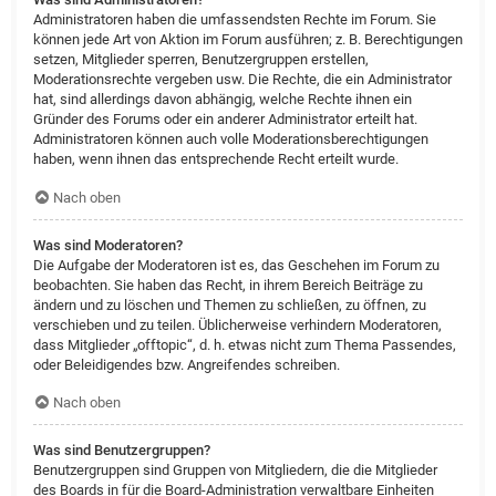
Administratoren haben die umfassendsten Rechte im Forum. Sie
können jede Art von Aktion im Forum ausführen; z. B. Berechtigungen
setzen, Mitglieder sperren, Benutzergruppen erstellen,
Moderationsrechte vergeben usw. Die Rechte, die ein Administrator
hat, sind allerdings davon abhängig, welche Rechte ihnen ein
Gründer des Forums oder ein anderer Administrator erteilt hat.
Administratoren können auch volle Moderationsberechtigungen
haben, wenn ihnen das entsprechende Recht erteilt wurde.
Nach oben
Was sind Moderatoren?
Die Aufgabe der Moderatoren ist es, das Geschehen im Forum zu
beobachten. Sie haben das Recht, in ihrem Bereich Beiträge zu
ändern und zu löschen und Themen zu schließen, zu öffnen, zu
verschieben und zu teilen. Üblicherweise verhindern Moderatoren,
dass Mitglieder „offtopic“, d. h. etwas nicht zum Thema Passendes,
oder Beleidigendes bzw. Angreifendes schreiben.
Nach oben
Was sind Benutzergruppen?
Benutzergruppen sind Gruppen von Mitgliedern, die die Mitglieder
des Boards in für die Board-Administration verwaltbare Einheiten