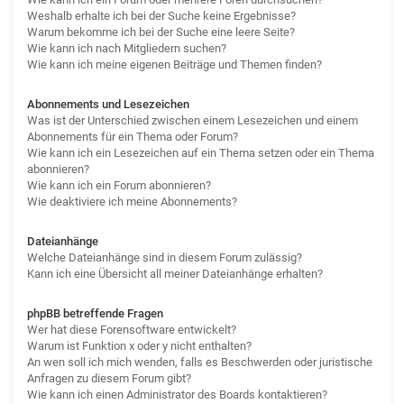
Weshalb erhalte ich bei der Suche keine Ergebnisse?
Warum bekomme ich bei der Suche eine leere Seite?
Wie kann ich nach Mitgliedern suchen?
Wie kann ich meine eigenen Beiträge und Themen finden?
Abonnements und Lesezeichen
Was ist der Unterschied zwischen einem Lesezeichen und einem
Abonnements für ein Thema oder Forum?
Wie kann ich ein Lesezeichen auf ein Thema setzen oder ein Thema
abonnieren?
Wie kann ich ein Forum abonnieren?
Wie deaktiviere ich meine Abonnements?
Dateianhänge
Welche Dateianhänge sind in diesem Forum zulässig?
Kann ich eine Übersicht all meiner Dateianhänge erhalten?
phpBB betreffende Fragen
Wer hat diese Forensoftware entwickelt?
Warum ist Funktion x oder y nicht enthalten?
An wen soll ich mich wenden, falls es Beschwerden oder juristische
Anfragen zu diesem Forum gibt?
Wie kann ich einen Administrator des Boards kontaktieren?