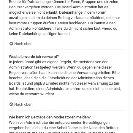
Rechte für Dateianhänge können für Foren, Gruppen und einzelne
Benutzer vergeben werden. Die Board-Administration hat es
möglicherweise nicht erlaubt, Dateianhänge in dem Forum
anzufügen, in dem du deinen Beitrag verfassen möchtest, oder nur
bestimmte Gruppen dürfen Dateien hochladen. Du kannst einen
Administrator kontaktieren, falls du dir nicht sicher bist, wieso du
keine Dateianhänge anfügen kannst.
Nach oben
Weshalb wurde ich verwarnt?
In jedem Board gibt es eigene Regeln, die meistens von der
Administration festgelegt werden. Wenn du gegen eine dieser
Regeln verstoßen hast, kann sie dir eine Verwarnung erteilen. Bitte
beachte, dass dies die Entscheidung der Administration dieses
Boards ist und phpBB Limited nichts mit dieser Verwarnung zu tun
hat. Kontaktiere einen Administrator, sofern du die nicht sicher bist,
wieso du verwarnt wurdest.
Nach oben
Wie kann ich Beiträge den Moderatoren melden?
Wenn ein Administrator die entsprechenden Berechtigungen
vergeben hat, siehst du eine Schaltfläche in der Nähe des Beitrags,