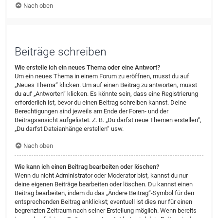
Nach oben
Beiträge schreiben
Wie erstelle ich ein neues Thema oder eine Antwort?
Um ein neues Thema in einem Forum zu eröffnen, musst du auf
„Neues Thema“ klicken. Um auf einen Beitrag zu antworten, musst
du auf „Antworten“ klicken. Es könnte sein, dass eine Registrierung
erforderlich ist, bevor du einen Beitrag schreiben kannst. Deine
Berechtigungen sind jeweils am Ende der Foren- und der
Beitragsansicht aufgelistet. Z. B. „Du darfst neue Themen erstellen“,
„Du darfst Dateianhänge erstellen“ usw.
Nach oben
Wie kann ich einen Beitrag bearbeiten oder löschen?
Wenn du nicht Administrator oder Moderator bist, kannst du nur
deine eigenen Beiträge bearbeiten oder löschen. Du kannst einen
Beitrag bearbeiten, indem du das „Ändere Beitrag“-Symbol für den
entsprechenden Beitrag anklickst; eventuell ist dies nur für einen
begrenzten Zeitraum nach seiner Erstellung möglich. Wenn bereits