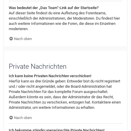
Was bedeutet der „Das Team“-Link auf der Startseite?
Auf dieser Seite findest du eine Auflistung des Forenteams,
einschließlich der Administratoren, der Moderatoren. Du findest hier
auch weitere Informationen wie die Foren, die diese im Einzelnen
moderieren.
Nach oben
Private Nachrichten
Ich kann keine Privaten Nachrichten verschicken!
Hierfür kann es drei Gründe geben: Entweder bist du nicht registriert
und / oder nicht angemeldet, oder die Board-Administration hat
Private Nachrichten für das komplette Forum ausgeschaltet.
Außerdem könnte es sein, dass der Administrator dir das Recht,
Private Nachrichten zu verschicken, entzogen hat. Kontaktiere einen
Administrator, um weitere Informationen zu erhalten.
Nach oben
Ich bekomme ständig unerwünschte Private Nachrichten!