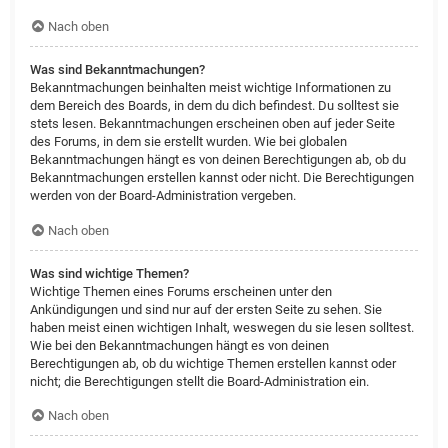
Nach oben
Was sind Bekanntmachungen?
Bekanntmachungen beinhalten meist wichtige Informationen zu
dem Bereich des Boards, in dem du dich befindest. Du solltest sie
stets lesen. Bekanntmachungen erscheinen oben auf jeder Seite
des Forums, in dem sie erstellt wurden. Wie bei globalen
Bekanntmachungen hängt es von deinen Berechtigungen ab, ob du
Bekanntmachungen erstellen kannst oder nicht. Die Berechtigungen
werden von der Board-Administration vergeben.
Nach oben
Was sind wichtige Themen?
Wichtige Themen eines Forums erscheinen unter den
Ankündigungen und sind nur auf der ersten Seite zu sehen. Sie
haben meist einen wichtigen Inhalt, weswegen du sie lesen solltest.
Wie bei den Bekanntmachungen hängt es von deinen
Berechtigungen ab, ob du wichtige Themen erstellen kannst oder
nicht; die Berechtigungen stellt die Board-Administration ein.
Nach oben