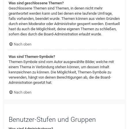
Was sind geschlossene Themen?
Geschlossene Themen sind Themen, in denen nicht mehr
geantwortet werden kann und bei denen eine laufende Umfrage,
falls vorhanden, beendet wurde. Themen können aus vielen Gründen
durch einen Moderator oder Administrator gesperrt werden. Eventuell
hast du auch die Möglichkeit, deine eigenen Themen zu schließen,
sofern dies durch die Board-Administration erlaubt wurde.
Nach oben
Was sind Themen-Symbole?
Themen-Symbole sind vom Autor ausgewählte Bilder, welche mit
einem Thema in Verbindung stehen können, um dessen Inhalt
kennzeichnen zu können. Die Möglichkeit, Themen-Symbole zu
verwenden, hängt von deinen Berechtigungen ab, die die Board-
Administration gesetzt hat.
Nach oben
Benutzer-Stufen und Gruppen
Was sind Administratoren?