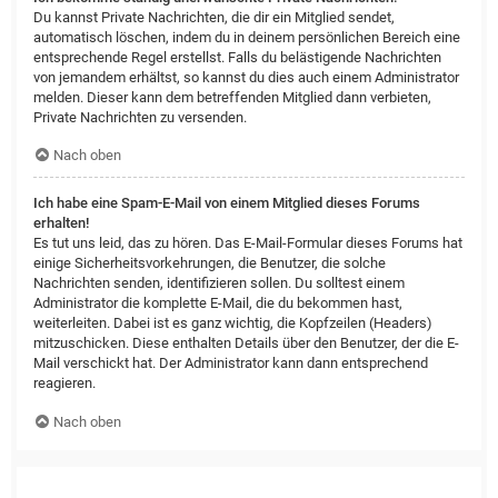
Du kannst Private Nachrichten, die dir ein Mitglied sendet,
automatisch löschen, indem du in deinem persönlichen Bereich eine
entsprechende Regel erstellst. Falls du belästigende Nachrichten
von jemandem erhältst, so kannst du dies auch einem Administrator
melden. Dieser kann dem betreffenden Mitglied dann verbieten,
Private Nachrichten zu versenden.
Nach oben
Ich habe eine Spam-E-Mail von einem Mitglied dieses Forums
erhalten!
Es tut uns leid, das zu hören. Das E-Mail-Formular dieses Forums hat
einige Sicherheitsvorkehrungen, die Benutzer, die solche
Nachrichten senden, identifizieren sollen. Du solltest einem
Administrator die komplette E-Mail, die du bekommen hast,
weiterleiten. Dabei ist es ganz wichtig, die Kopfzeilen (Headers)
mitzuschicken. Diese enthalten Details über den Benutzer, der die E-
Mail verschickt hat. Der Administrator kann dann entsprechend
reagieren.
Nach oben