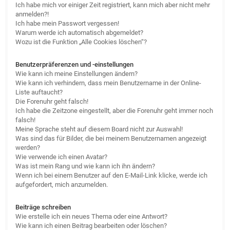
Ich habe mich vor einiger Zeit registriert, kann mich aber nicht mehr
anmelden?!
Ich habe mein Passwort vergessen!
Warum werde ich automatisch abgemeldet?
Wozu ist die Funktion „Alle Cookies löschen“?
Benutzerpräferenzen und -einstellungen
Wie kann ich meine Einstellungen ändern?
Wie kann ich verhindern, dass mein Benutzername in der Online-
Liste auftaucht?
Die Forenuhr geht falsch!
Ich habe die Zeitzone eingestellt, aber die Forenuhr geht immer noch
falsch!
Meine Sprache steht auf diesem Board nicht zur Auswahl!
Was sind das für Bilder, die bei meinem Benutzernamen angezeigt
werden?
Wie verwende ich einen Avatar?
Was ist mein Rang und wie kann ich ihn ändern?
Wenn ich bei einem Benutzer auf den E-Mail-Link klicke, werde ich
aufgefordert, mich anzumelden.
Beiträge schreiben
Wie erstelle ich ein neues Thema oder eine Antwort?
Wie kann ich einen Beitrag bearbeiten oder löschen?