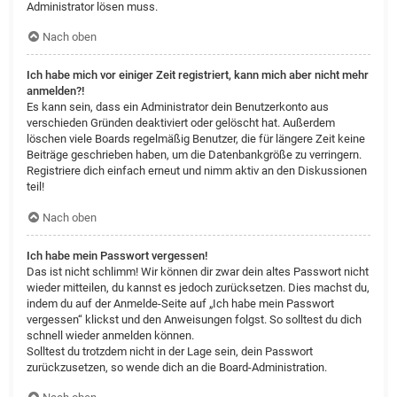
Administrator lösen muss.
Nach oben
Ich habe mich vor einiger Zeit registriert, kann mich aber nicht mehr
anmelden?!
Es kann sein, dass ein Administrator dein Benutzerkonto aus
verschieden Gründen deaktiviert oder gelöscht hat. Außerdem
löschen viele Boards regelmäßig Benutzer, die für längere Zeit keine
Beiträge geschrieben haben, um die Datenbankgröße zu verringern.
Registriere dich einfach erneut und nimm aktiv an den Diskussionen
teil!
Nach oben
Ich habe mein Passwort vergessen!
Das ist nicht schlimm! Wir können dir zwar dein altes Passwort nicht
wieder mitteilen, du kannst es jedoch zurücksetzen. Dies machst du,
indem du auf der Anmelde-Seite auf „Ich habe mein Passwort
vergessen“ klickst und den Anweisungen folgst. So solltest du dich
schnell wieder anmelden können.
Solltest du trotzdem nicht in der Lage sein, dein Passwort
zurückzusetzen, so wende dich an die Board-Administration.