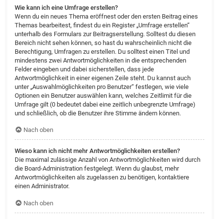
Wie kann ich eine Umfrage erstellen?
Wenn du ein neues Thema eröffnest oder den ersten Beitrag eines
Themas bearbeitest, findest du ein Register „Umfrage erstellen“
unterhalb des Formulars zur Beitragserstellung. Solltest du diesen
Bereich nicht sehen können, so hast du wahrscheinlich nicht die
Berechtigung, Umfragen zu erstellen. Du solltest einen Titel und
mindestens zwei Antwortmöglichkeiten in die entsprechenden
Felder eingeben und dabei sicherstellen, dass jede
Antwortmöglichkeit in einer eigenen Zeile steht. Du kannst auch
unter „Auswahlmöglichkeiten pro Benutzer“ festlegen, wie viele
Optionen ein Benutzer auswählen kann, welches Zeitlimit für die
Umfrage gilt (0 bedeutet dabei eine zeitlich unbegrenzte Umfrage)
und schließlich, ob die Benutzer ihre Stimme ändern können.
Nach oben
Wieso kann ich nicht mehr Antwortmöglichkeiten erstellen?
Die maximal zulässige Anzahl von Antwortmöglichkeiten wird durch
die Board-Administration festgelegt. Wenn du glaubst, mehr
Antwortmöglichkeiten als zugelassen zu benötigen, kontaktiere
einen Administrator.
Nach oben