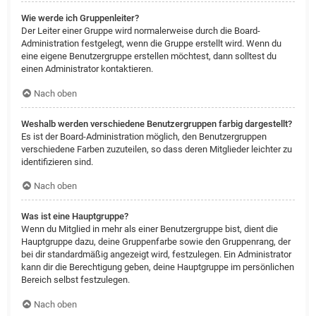
Wie werde ich Gruppenleiter?
Der Leiter einer Gruppe wird normalerweise durch die Board-
Administration festgelegt, wenn die Gruppe erstellt wird. Wenn du
eine eigene Benutzergruppe erstellen möchtest, dann solltest du
einen Administrator kontaktieren.
Nach oben
Weshalb werden verschiedene Benutzergruppen farbig dargestellt?
Es ist der Board-Administration möglich, den Benutzergruppen
verschiedene Farben zuzuteilen, so dass deren Mitglieder leichter zu
identifizieren sind.
Nach oben
Was ist eine Hauptgruppe?
Wenn du Mitglied in mehr als einer Benutzergruppe bist, dient die
Hauptgruppe dazu, deine Gruppenfarbe sowie den Gruppenrang, der
bei dir standardmäßig angezeigt wird, festzulegen. Ein Administrator
kann dir die Berechtigung geben, deine Hauptgruppe im persönlichen
Bereich selbst festzulegen.
Nach oben