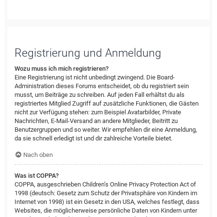
Registrierung und Anmeldung
Wozu muss ich mich registrieren?
Eine Registrierung ist nicht unbedingt zwingend. Die Board-
Administration dieses Forums entscheidet, ob du registriert sein
musst, um Beiträge zu schreiben. Auf jeden Fall erhältst du als
registriertes Mitglied Zugriff auf zusätzliche Funktionen, die Gästen
nicht zur Verfügung stehen: zum Beispiel Avatarbilder, Private
Nachrichten, E-Mail-Versand an andere Mitglieder, Beitritt zu
Benutzergruppen und so weiter. Wir empfehlen dir eine Anmeldung,
da sie schnell erledigt ist und dir zahlreiche Vorteile bietet.
Nach oben
Was ist COPPA?
COPPA, ausgeschrieben Children’s Online Privacy Protection Act of
1998 (deutsch: Gesetz zum Schutz der Privatsphäre von Kindern im
Internet von 1998) ist ein Gesetz in den USA, welches festlegt, dass
Websites, die möglicherweise persönliche Daten von Kindern unter