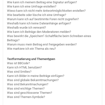
Wie kann ich meinem Beitrag eine Signatur anfügen?
Wie kann ich eine Umfrage erstellen?
Wieso kann ich nicht mehr Antwortmöglichkeiten erstellen?
Wie bearbeite oder lösche ich eine Umfrage?
Warum kann ich auf bestimmte Foren nicht zugreifen?
Weshalb kann ich keine Dateianhänge anfügen?
Weshalb wurde ich verwarnt?
Wie kann ich Beiträge den Moderatoren melden?
Was bewirkt die „Speichern“-Schaltfläche beim Schreiben eines
Beitrags?
Warum muss mein Beitrag erst freigegeben werden?
Wie markiere ich ein Thema als neu?
Textformatierung und Thementypen
Was ist BBCode?
Kann ich HTML benutzen?
Was sind Smilies?
Kann ich Bilder in meine Beiträge einfügen?
Was sind globale Bekanntmachungen?
Was sind Bekanntmachungen?
Was sind wichtige Themen?
Was sind geschlossene Themen?
Was sind Themen-Symbole?