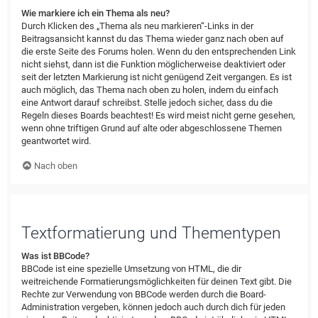
Wie markiere ich ein Thema als neu?
Durch Klicken des „Thema als neu markieren“-Links in der
Beitragsansicht kannst du das Thema wieder ganz nach oben auf
die erste Seite des Forums holen. Wenn du den entsprechenden Link
nicht siehst, dann ist die Funktion möglicherweise deaktiviert oder
seit der letzten Markierung ist nicht genügend Zeit vergangen. Es ist
auch möglich, das Thema nach oben zu holen, indem du einfach
eine Antwort darauf schreibst. Stelle jedoch sicher, dass du die
Regeln dieses Boards beachtest! Es wird meist nicht gerne gesehen,
wenn ohne triftigen Grund auf alte oder abgeschlossene Themen
geantwortet wird.
Nach oben
Textformatierung und Thementypen
Was ist BBCode?
BBCode ist eine spezielle Umsetzung von HTML, die dir
weitreichende Formatierungsmöglichkeiten für deinen Text gibt. Die
Rechte zur Verwendung von BBCode werden durch die Board-
Administration vergeben, können jedoch auch durch dich für jeden