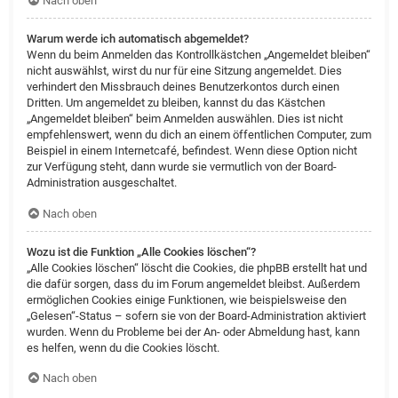
Nach oben
Warum werde ich automatisch abgemeldet?
Wenn du beim Anmelden das Kontrollkästchen „Angemeldet bleiben“
nicht auswählst, wirst du nur für eine Sitzung angemeldet. Dies
verhindert den Missbrauch deines Benutzerkontos durch einen
Dritten. Um angemeldet zu bleiben, kannst du das Kästchen
„Angemeldet bleiben“ beim Anmelden auswählen. Dies ist nicht
empfehlenswert, wenn du dich an einem öffentlichen Computer, zum
Beispiel in einem Internetcafé, befindest. Wenn diese Option nicht
zur Verfügung steht, dann wurde sie vermutlich von der Board-
Administration ausgeschaltet.
Nach oben
Wozu ist die Funktion „Alle Cookies löschen“?
„Alle Cookies löschen“ löscht die Cookies, die phpBB erstellt hat und
die dafür sorgen, dass du im Forum angemeldet bleibst. Außerdem
ermöglichen Cookies einige Funktionen, wie beispielsweise den
„Gelesen“-Status – sofern sie von der Board-Administration aktiviert
wurden. Wenn du Probleme bei der An- oder Abmeldung hast, kann
es helfen, wenn du die Cookies löscht.
Nach oben