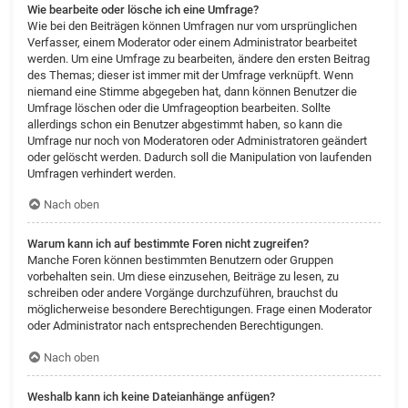
Wie bearbeite oder lösche ich eine Umfrage?
Wie bei den Beiträgen können Umfragen nur vom ursprünglichen
Verfasser, einem Moderator oder einem Administrator bearbeitet
werden. Um eine Umfrage zu bearbeiten, ändere den ersten Beitrag
des Themas; dieser ist immer mit der Umfrage verknüpft. Wenn
niemand eine Stimme abgegeben hat, dann können Benutzer die
Umfrage löschen oder die Umfrageoption bearbeiten. Sollte
allerdings schon ein Benutzer abgestimmt haben, so kann die
Umfrage nur noch von Moderatoren oder Administratoren geändert
oder gelöscht werden. Dadurch soll die Manipulation von laufenden
Umfragen verhindert werden.
Nach oben
Warum kann ich auf bestimmte Foren nicht zugreifen?
Manche Foren können bestimmten Benutzern oder Gruppen
vorbehalten sein. Um diese einzusehen, Beiträge zu lesen, zu
schreiben oder andere Vorgänge durchzuführen, brauchst du
möglicherweise besondere Berechtigungen. Frage einen Moderator
oder Administrator nach entsprechenden Berechtigungen.
Nach oben
Weshalb kann ich keine Dateianhänge anfügen?