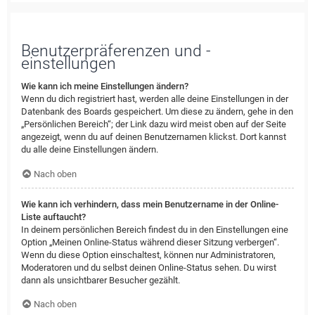
Benutzerpräferenzen und -
einstellungen
Wie kann ich meine Einstellungen ändern?
Wenn du dich registriert hast, werden alle deine Einstellungen in der
Datenbank des Boards gespeichert. Um diese zu ändern, gehe in den
„Persönlichen Bereich“; der Link dazu wird meist oben auf der Seite
angezeigt, wenn du auf deinen Benutzernamen klickst. Dort kannst
du alle deine Einstellungen ändern.
Nach oben
Wie kann ich verhindern, dass mein Benutzername in der Online-
Liste auftaucht?
In deinem persönlichen Bereich findest du in den Einstellungen eine
Option „Meinen Online-Status während dieser Sitzung verbergen“.
Wenn du diese Option einschaltest, können nur Administratoren,
Moderatoren und du selbst deinen Online-Status sehen. Du wirst
dann als unsichtbarer Besucher gezählt.
Nach oben