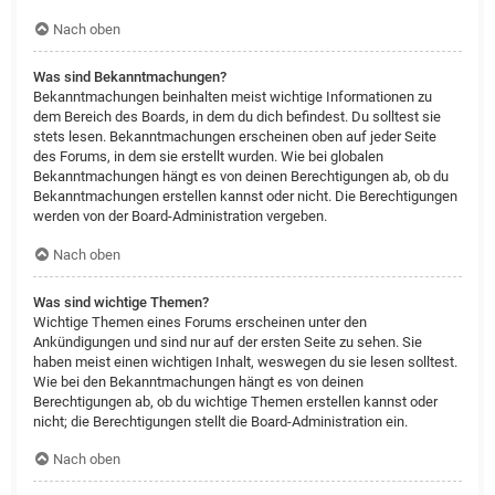
Nach oben
Was sind Bekanntmachungen?
Bekanntmachungen beinhalten meist wichtige Informationen zu
dem Bereich des Boards, in dem du dich befindest. Du solltest sie
stets lesen. Bekanntmachungen erscheinen oben auf jeder Seite
des Forums, in dem sie erstellt wurden. Wie bei globalen
Bekanntmachungen hängt es von deinen Berechtigungen ab, ob du
Bekanntmachungen erstellen kannst oder nicht. Die Berechtigungen
werden von der Board-Administration vergeben.
Nach oben
Was sind wichtige Themen?
Wichtige Themen eines Forums erscheinen unter den
Ankündigungen und sind nur auf der ersten Seite zu sehen. Sie
haben meist einen wichtigen Inhalt, weswegen du sie lesen solltest.
Wie bei den Bekanntmachungen hängt es von deinen
Berechtigungen ab, ob du wichtige Themen erstellen kannst oder
nicht; die Berechtigungen stellt die Board-Administration ein.
Nach oben