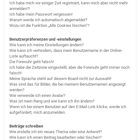
Ich habe mich vor einiger Zeit registriert, kann mich aber nicht mehr
anmelden?!
Ich habe mein Passwort vergessen!
Warum werde ich automatisch abgemeldet?
Wozu ist die Funktion „Alle Cookies löschen“?
Benutzerpräferenzen und -einstellungen
Wie kann ich meine Einstellungen ändern?
Wie kann ich verhindern, dass mein Benutzername in der Online-
Liste auftaucht?
Die Forenuhr geht falsch!
Ich habe die Zeitzone eingestellt, aber die Forenuhr geht immer noch
falsch!
Meine Sprache steht auf diesem Board nicht zur Auswahl!
Was sind das für Bilder, die bei meinem Benutzernamen angezeigt
werden?
Wie verwende ich einen Avatar?
Was ist mein Rang und wie kann ich ihn ändern?
Wenn ich bei einem Benutzer auf den E-Mail-Link klicke, werde ich
aufgefordert, mich anzumelden.
Beiträge schreiben
Wie erstelle ich ein neues Thema oder eine Antwort?
Wie kann ich einen Beitrag bearbeiten oder löschen?