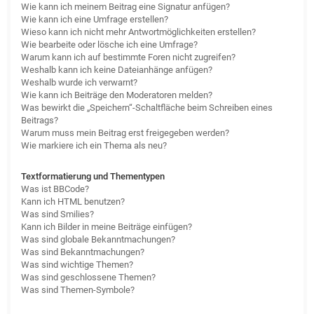
Wie kann ich meinem Beitrag eine Signatur anfügen?
Wie kann ich eine Umfrage erstellen?
Wieso kann ich nicht mehr Antwortmöglichkeiten erstellen?
Wie bearbeite oder lösche ich eine Umfrage?
Warum kann ich auf bestimmte Foren nicht zugreifen?
Weshalb kann ich keine Dateianhänge anfügen?
Weshalb wurde ich verwarnt?
Wie kann ich Beiträge den Moderatoren melden?
Was bewirkt die „Speichern“-Schaltfläche beim Schreiben eines
Beitrags?
Warum muss mein Beitrag erst freigegeben werden?
Wie markiere ich ein Thema als neu?
Textformatierung und Thementypen
Was ist BBCode?
Kann ich HTML benutzen?
Was sind Smilies?
Kann ich Bilder in meine Beiträge einfügen?
Was sind globale Bekanntmachungen?
Was sind Bekanntmachungen?
Was sind wichtige Themen?
Was sind geschlossene Themen?
Was sind Themen-Symbole?