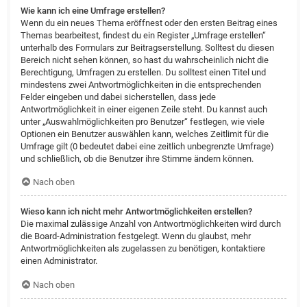
Wie kann ich eine Umfrage erstellen?
Wenn du ein neues Thema eröffnest oder den ersten Beitrag eines
Themas bearbeitest, findest du ein Register „Umfrage erstellen“
unterhalb des Formulars zur Beitragserstellung. Solltest du diesen
Bereich nicht sehen können, so hast du wahrscheinlich nicht die
Berechtigung, Umfragen zu erstellen. Du solltest einen Titel und
mindestens zwei Antwortmöglichkeiten in die entsprechenden
Felder eingeben und dabei sicherstellen, dass jede
Antwortmöglichkeit in einer eigenen Zeile steht. Du kannst auch
unter „Auswahlmöglichkeiten pro Benutzer“ festlegen, wie viele
Optionen ein Benutzer auswählen kann, welches Zeitlimit für die
Umfrage gilt (0 bedeutet dabei eine zeitlich unbegrenzte Umfrage)
und schließlich, ob die Benutzer ihre Stimme ändern können.
Nach oben
Wieso kann ich nicht mehr Antwortmöglichkeiten erstellen?
Die maximal zulässige Anzahl von Antwortmöglichkeiten wird durch
die Board-Administration festgelegt. Wenn du glaubst, mehr
Antwortmöglichkeiten als zugelassen zu benötigen, kontaktiere
einen Administrator.
Nach oben