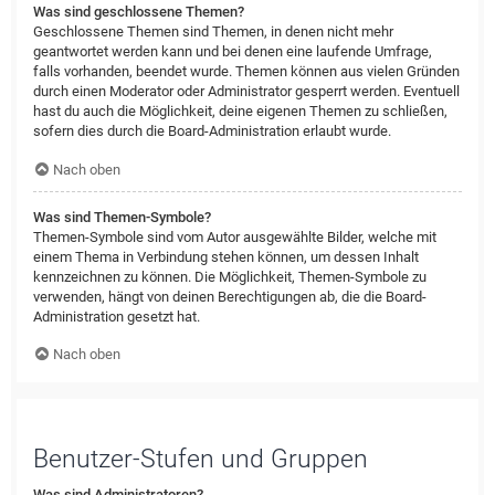
Was sind geschlossene Themen?
Geschlossene Themen sind Themen, in denen nicht mehr
geantwortet werden kann und bei denen eine laufende Umfrage,
falls vorhanden, beendet wurde. Themen können aus vielen Gründen
durch einen Moderator oder Administrator gesperrt werden. Eventuell
hast du auch die Möglichkeit, deine eigenen Themen zu schließen,
sofern dies durch die Board-Administration erlaubt wurde.
Nach oben
Was sind Themen-Symbole?
Themen-Symbole sind vom Autor ausgewählte Bilder, welche mit
einem Thema in Verbindung stehen können, um dessen Inhalt
kennzeichnen zu können. Die Möglichkeit, Themen-Symbole zu
verwenden, hängt von deinen Berechtigungen ab, die die Board-
Administration gesetzt hat.
Nach oben
Benutzer-Stufen und Gruppen
Was sind Administratoren?