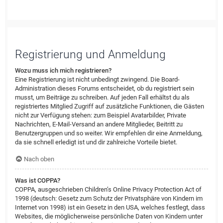
Registrierung und Anmeldung
Wozu muss ich mich registrieren?
Eine Registrierung ist nicht unbedingt zwingend. Die Board-
Administration dieses Forums entscheidet, ob du registriert sein
musst, um Beiträge zu schreiben. Auf jeden Fall erhältst du als
registriertes Mitglied Zugriff auf zusätzliche Funktionen, die Gästen
nicht zur Verfügung stehen: zum Beispiel Avatarbilder, Private
Nachrichten, E-Mail-Versand an andere Mitglieder, Beitritt zu
Benutzergruppen und so weiter. Wir empfehlen dir eine Anmeldung,
da sie schnell erledigt ist und dir zahlreiche Vorteile bietet.
Nach oben
Was ist COPPA?
COPPA, ausgeschrieben Children’s Online Privacy Protection Act of
1998 (deutsch: Gesetz zum Schutz der Privatsphäre von Kindern im
Internet von 1998) ist ein Gesetz in den USA, welches festlegt, dass
Websites, die möglicherweise persönliche Daten von Kindern unter