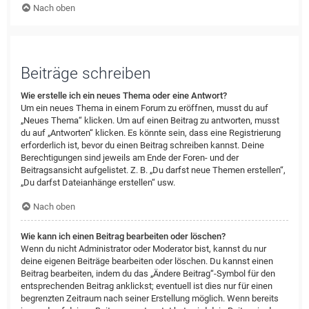
Nach oben
Beiträge schreiben
Wie erstelle ich ein neues Thema oder eine Antwort?
Um ein neues Thema in einem Forum zu eröffnen, musst du auf
„Neues Thema“ klicken. Um auf einen Beitrag zu antworten, musst
du auf „Antworten“ klicken. Es könnte sein, dass eine Registrierung
erforderlich ist, bevor du einen Beitrag schreiben kannst. Deine
Berechtigungen sind jeweils am Ende der Foren- und der
Beitragsansicht aufgelistet. Z. B. „Du darfst neue Themen erstellen“,
„Du darfst Dateianhänge erstellen“ usw.
Nach oben
Wie kann ich einen Beitrag bearbeiten oder löschen?
Wenn du nicht Administrator oder Moderator bist, kannst du nur
deine eigenen Beiträge bearbeiten oder löschen. Du kannst einen
Beitrag bearbeiten, indem du das „Ändere Beitrag“-Symbol für den
entsprechenden Beitrag anklickst; eventuell ist dies nur für einen
begrenzten Zeitraum nach seiner Erstellung möglich. Wenn bereits