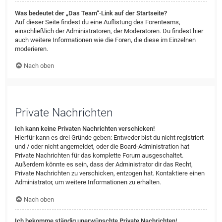
Was bedeutet der „Das Team“-Link auf der Startseite?
Auf dieser Seite findest du eine Auflistung des Forenteams,
einschließlich der Administratoren, der Moderatoren. Du findest hier
auch weitere Informationen wie die Foren, die diese im Einzelnen
moderieren.
Nach oben
Private Nachrichten
Ich kann keine Privaten Nachrichten verschicken!
Hierfür kann es drei Gründe geben: Entweder bist du nicht registriert
und / oder nicht angemeldet, oder die Board-Administration hat
Private Nachrichten für das komplette Forum ausgeschaltet.
Außerdem könnte es sein, dass der Administrator dir das Recht,
Private Nachrichten zu verschicken, entzogen hat. Kontaktiere einen
Administrator, um weitere Informationen zu erhalten.
Nach oben
Ich bekomme ständig unerwünschte Private Nachrichten!