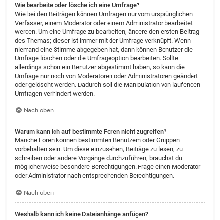
Wie bearbeite oder lösche ich eine Umfrage?
Wie bei den Beiträgen können Umfragen nur vom ursprünglichen
Verfasser, einem Moderator oder einem Administrator bearbeitet
werden. Um eine Umfrage zu bearbeiten, ändere den ersten Beitrag
des Themas; dieser ist immer mit der Umfrage verknüpft. Wenn
niemand eine Stimme abgegeben hat, dann können Benutzer die
Umfrage löschen oder die Umfrageoption bearbeiten. Sollte
allerdings schon ein Benutzer abgestimmt haben, so kann die
Umfrage nur noch von Moderatoren oder Administratoren geändert
oder gelöscht werden. Dadurch soll die Manipulation von laufenden
Umfragen verhindert werden.
Nach oben
Warum kann ich auf bestimmte Foren nicht zugreifen?
Manche Foren können bestimmten Benutzern oder Gruppen
vorbehalten sein. Um diese einzusehen, Beiträge zu lesen, zu
schreiben oder andere Vorgänge durchzuführen, brauchst du
möglicherweise besondere Berechtigungen. Frage einen Moderator
oder Administrator nach entsprechenden Berechtigungen.
Nach oben
Weshalb kann ich keine Dateianhänge anfügen?