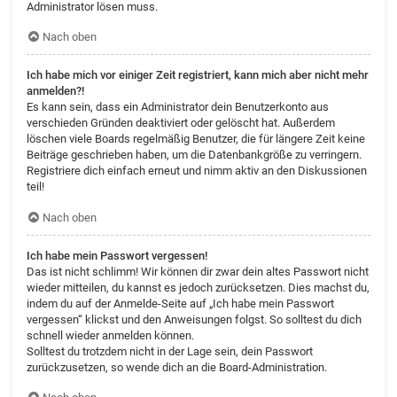
Administrator lösen muss.
Nach oben
Ich habe mich vor einiger Zeit registriert, kann mich aber nicht mehr
anmelden?!
Es kann sein, dass ein Administrator dein Benutzerkonto aus
verschieden Gründen deaktiviert oder gelöscht hat. Außerdem
löschen viele Boards regelmäßig Benutzer, die für längere Zeit keine
Beiträge geschrieben haben, um die Datenbankgröße zu verringern.
Registriere dich einfach erneut und nimm aktiv an den Diskussionen
teil!
Nach oben
Ich habe mein Passwort vergessen!
Das ist nicht schlimm! Wir können dir zwar dein altes Passwort nicht
wieder mitteilen, du kannst es jedoch zurücksetzen. Dies machst du,
indem du auf der Anmelde-Seite auf „Ich habe mein Passwort
vergessen“ klickst und den Anweisungen folgst. So solltest du dich
schnell wieder anmelden können.
Solltest du trotzdem nicht in der Lage sein, dein Passwort
zurückzusetzen, so wende dich an die Board-Administration.