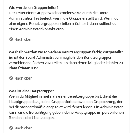
Wie werde ich Gruppenleiter?
Der Leiter einer Gruppe wird normalerweise durch die Board-
Administration festgelegt, wenn die Gruppe erstellt wird. Wenn du
eine eigene Benutzergruppe erstellen möchtest, dann solltest du
einen Administrator kontaktieren.
Nach oben
Weshalb werden verschiedene Benutzergruppen farbig dargestellt?
Es ist der Board-Administration möglich, den Benutzergruppen
verschiedene Farben zuzuteilen, so dass deren Mitglieder leichter zu
identifizieren sind.
Nach oben
Was ist eine Hauptgruppe?
Wenn du Mitglied in mehr als einer Benutzergruppe bist, dient die
Hauptgruppe dazu, deine Gruppenfarbe sowie den Gruppenrang, der
bei dir standardmäßig angezeigt wird, festzulegen. Ein Administrator
kann dir die Berechtigung geben, deine Hauptgruppe im persönlichen
Bereich selbst festzulegen.
Nach oben