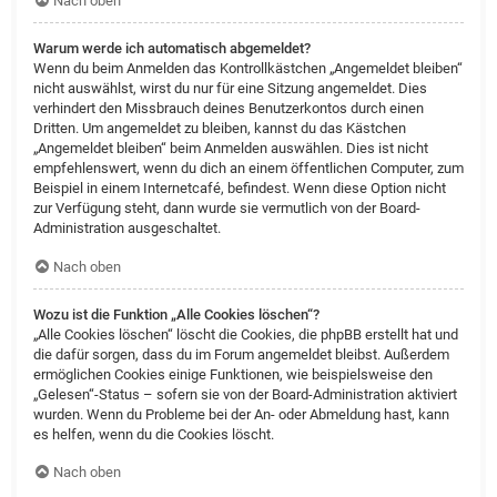
Nach oben
Warum werde ich automatisch abgemeldet?
Wenn du beim Anmelden das Kontrollkästchen „Angemeldet bleiben“
nicht auswählst, wirst du nur für eine Sitzung angemeldet. Dies
verhindert den Missbrauch deines Benutzerkontos durch einen
Dritten. Um angemeldet zu bleiben, kannst du das Kästchen
„Angemeldet bleiben“ beim Anmelden auswählen. Dies ist nicht
empfehlenswert, wenn du dich an einem öffentlichen Computer, zum
Beispiel in einem Internetcafé, befindest. Wenn diese Option nicht
zur Verfügung steht, dann wurde sie vermutlich von der Board-
Administration ausgeschaltet.
Nach oben
Wozu ist die Funktion „Alle Cookies löschen“?
„Alle Cookies löschen“ löscht die Cookies, die phpBB erstellt hat und
die dafür sorgen, dass du im Forum angemeldet bleibst. Außerdem
ermöglichen Cookies einige Funktionen, wie beispielsweise den
„Gelesen“-Status – sofern sie von der Board-Administration aktiviert
wurden. Wenn du Probleme bei der An- oder Abmeldung hast, kann
es helfen, wenn du die Cookies löscht.
Nach oben