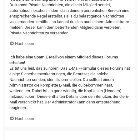
Du kannst Private Nachrichten, die dir ein Mitglied sendet,
automatisch löschen, indem du in deinem persönlichen Bereich eine
entsprechende Regel erstellst. Falls du belästigende Nachrichten
von jemandem erhältst, so kannst du dies auch einem Administrator
melden. Dieser kann dem betreffenden Mitglied dann verbieten,
Private Nachrichten zu versenden.
Nach oben
Ich habe eine Spam-E-Mail von einem Mitglied dieses Forums
erhalten!
Es tut uns leid, das zu hören. Das E-Mail-Formular dieses Forums hat
einige Sicherheitsvorkehrungen, die Benutzer, die solche
Nachrichten senden, identifizieren sollen. Du solltest einem
Administrator die komplette E-Mail, die du bekommen hast,
weiterleiten. Dabei ist es ganz wichtig, die Kopfzeilen (Headers)
mitzuschicken. Diese enthalten Details über den Benutzer, der die E-
Mail verschickt hat. Der Administrator kann dann entsprechend
reagieren.
Nach oben