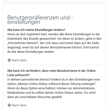
Benutzerpräferenzen und -
einstellungen
Wie kann ich meine Einstellungen ändern?
Wenn du dich registriert hast, werden alle deine Einstellungen in der
Datenbank des Boards gespeichert. Um diese zu ändern, gehe in den
„Persönlichen Bereich“; der Link dazu wird meist oben auf der Seite
angezeigt, wenn du auf deinen Benutzernamen klickst. Dort kannst
du alle deine Einstellungen ändern.
Nach oben
Wie kann ich verhindern, dass mein Benutzername in der Online-
Liste auftaucht?
In deinem persönlichen Bereich findest du in den Einstellungen eine
Option „Meinen Online-Status während dieser Sitzung verbergen“.
Wenn du diese Option einschaltest, können nur Administratoren,
Moderatoren und du selbst deinen Online-Status sehen. Du wirst
dann als unsichtbarer Besucher gezählt.
Nach oben