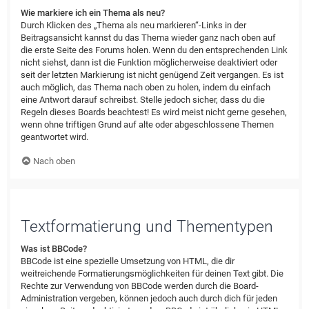
Wie markiere ich ein Thema als neu?
Durch Klicken des „Thema als neu markieren“-Links in der
Beitragsansicht kannst du das Thema wieder ganz nach oben auf
die erste Seite des Forums holen. Wenn du den entsprechenden Link
nicht siehst, dann ist die Funktion möglicherweise deaktiviert oder
seit der letzten Markierung ist nicht genügend Zeit vergangen. Es ist
auch möglich, das Thema nach oben zu holen, indem du einfach
eine Antwort darauf schreibst. Stelle jedoch sicher, dass du die
Regeln dieses Boards beachtest! Es wird meist nicht gerne gesehen,
wenn ohne triftigen Grund auf alte oder abgeschlossene Themen
geantwortet wird.
Nach oben
Textformatierung und Thementypen
Was ist BBCode?
BBCode ist eine spezielle Umsetzung von HTML, die dir
weitreichende Formatierungsmöglichkeiten für deinen Text gibt. Die
Rechte zur Verwendung von BBCode werden durch die Board-
Administration vergeben, können jedoch auch durch dich für jeden