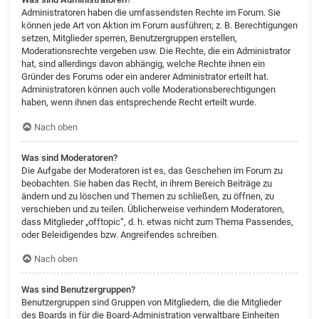
Administratoren haben die umfassendsten Rechte im Forum. Sie
können jede Art von Aktion im Forum ausführen; z. B. Berechtigungen
setzen, Mitglieder sperren, Benutzergruppen erstellen,
Moderationsrechte vergeben usw. Die Rechte, die ein Administrator
hat, sind allerdings davon abhängig, welche Rechte ihnen ein
Gründer des Forums oder ein anderer Administrator erteilt hat.
Administratoren können auch volle Moderationsberechtigungen
haben, wenn ihnen das entsprechende Recht erteilt wurde.
Nach oben
Was sind Moderatoren?
Die Aufgabe der Moderatoren ist es, das Geschehen im Forum zu
beobachten. Sie haben das Recht, in ihrem Bereich Beiträge zu
ändern und zu löschen und Themen zu schließen, zu öffnen, zu
verschieben und zu teilen. Üblicherweise verhindern Moderatoren,
dass Mitglieder „offtopic“, d. h. etwas nicht zum Thema Passendes,
oder Beleidigendes bzw. Angreifendes schreiben.
Nach oben
Was sind Benutzergruppen?
Benutzergruppen sind Gruppen von Mitgliedern, die die Mitglieder
des Boards in für die Board-Administration verwaltbare Einheiten