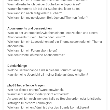
Weshalb erhalte ich bei der Suche keine Ergebnisse?
Warum bekomme ich bei der Suche eine leere Seite?
Wie kann ich nach Mitgliedern suchen?
Wie kann ich meine eigenen Beiträge und Themen finden?
Abonnements und Lesezeichen
Was ist der Unterschied zwischen einem Lesezeichen und einem
Abonnements für ein Thema oder Forum?
Wie kann ich ein Lesezeichen auf ein Thema setzen oder ein Thema
abonnieren?
Wie kann ich ein Forum abonnieren?
Wie deaktiviere ich meine Abonnements?
Dateianhänge
Welche Dateianhänge sind in diesem Forum zulässig?
Kann ich eine Übersicht all meiner Dateianhänge erhalten?
phpBB betreffende Fragen
Wer hat diese Forensoftware entwickelt?
Warum ist Funktion x oder y nicht enthalten?
An wen soll ich mich wenden, falls es Beschwerden oder juristische
Anfragen zu diesem Forum gibt?
Wie kann ich einen Administrator des Boards kontaktieren?