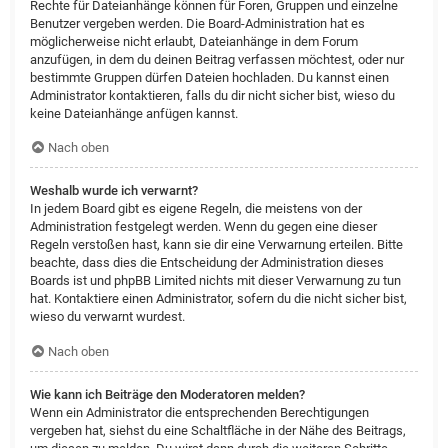
Rechte für Dateianhänge können für Foren, Gruppen und einzelne
Benutzer vergeben werden. Die Board-Administration hat es
möglicherweise nicht erlaubt, Dateianhänge in dem Forum
anzufügen, in dem du deinen Beitrag verfassen möchtest, oder nur
bestimmte Gruppen dürfen Dateien hochladen. Du kannst einen
Administrator kontaktieren, falls du dir nicht sicher bist, wieso du
keine Dateianhänge anfügen kannst.
Nach oben
Weshalb wurde ich verwarnt?
In jedem Board gibt es eigene Regeln, die meistens von der
Administration festgelegt werden. Wenn du gegen eine dieser
Regeln verstoßen hast, kann sie dir eine Verwarnung erteilen. Bitte
beachte, dass dies die Entscheidung der Administration dieses
Boards ist und phpBB Limited nichts mit dieser Verwarnung zu tun
hat. Kontaktiere einen Administrator, sofern du die nicht sicher bist,
wieso du verwarnt wurdest.
Nach oben
Wie kann ich Beiträge den Moderatoren melden?
Wenn ein Administrator die entsprechenden Berechtigungen
vergeben hat, siehst du eine Schaltfläche in der Nähe des Beitrags,